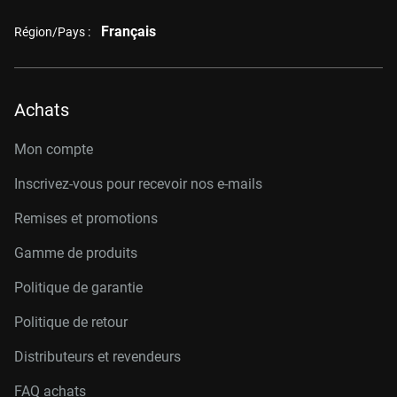
Français
Région/Pays :
Achats
Mon compte
Inscrivez-vous pour recevoir nos e-mails
Remises et promotions
Gamme de produits
Politique de garantie
Politique de retour
Distributeurs et revendeurs
FAQ achats