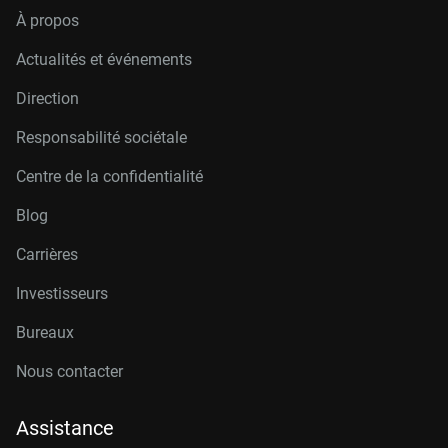
À propos
Actualités et événements
Direction
Responsabilité sociétale
Centre de la confidentialité
Blog
Carrières
Investisseurs
Bureaux
Nous contacter
Assistance