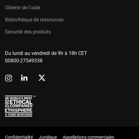
Obtenir de l'aide
Bibliothèque de ressources
Sécurité des produits
Du lundi au vendredi de 9h à 18h CET
00800-27549338
Confidentialité
Juridique
Appellations commerciales