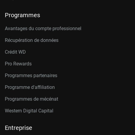
Programmes
Avantages du compte professionnel
Récupération de données
Crédit W
D
Pro Rewards
Programmes partenaires
Programme d'affiliation
Programmes de mécénat
Western Digital Capital
Entreprise