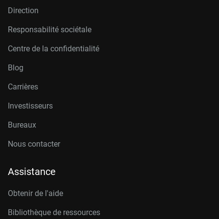
Direction
Responsabilité sociétale
Centre de la confidentialité
Blog
Carrières
Investisseurs
Bureaux
Nous contacter
Assistance
Obtenir de l'aide
Bibliothèque de ressources