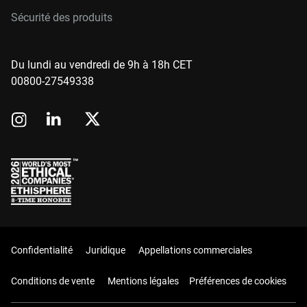
Sécurité des produits
Du lundi au vendredi de 9h à 18h CET
00800-27549338
Confidentialité
Juridique
Appellations commerciales
Conditions de vente
Mentions légales
Préférences de cookies