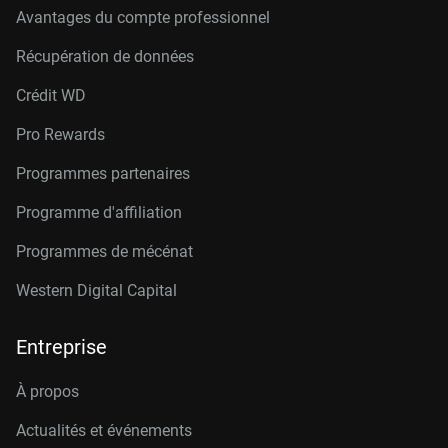
Avantages du compte professionnel
Récupération de données
Crédit W
D
Pro Rewards
Programmes partenaires
Programme d'affiliation
Programmes de mécénat
Western Digital Capital
Entreprise
À propos
Actualités et événements