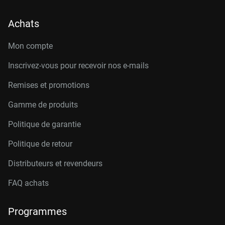
Achats
Mon compte
Inscrivez-vous pour recevoir nos e-mails
Remises et promotions
Gamme de produits
Politique de garantie
Politique de retour
Distributeurs et revendeurs
FAQ achats
Programmes