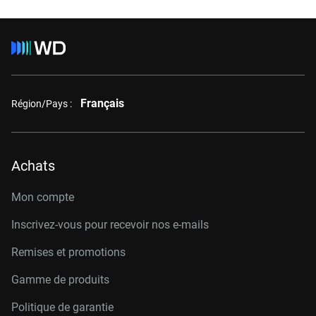
Français
Région/Pays :
Achats
Mon compte
Inscrivez-vous pour recevoir nos e-mails
Remises et promotions
Gamme de produits
Politique de garantie