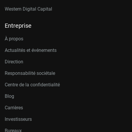
Western Digital Capital
Entreprise
À propos
Actualités et événements
Direction
Responsabilité sociétale
Centre de la confidentialité
Blog
Carrières
Investisseurs
Bureaux