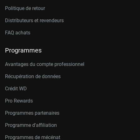
Politique de retour
Distributeurs et revendeurs
FAQ achats
Programmes
Avantages du compte professionnel
Récupération de données
Crédit W
D
Pro Rewards
Programmes partenaires
Programme d'affiliation
Programmes de mécénat