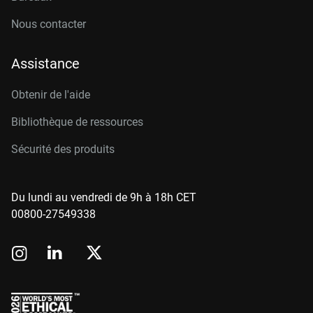
Nous contacter
Assistance
Obtenir de l'aide
Bibliothèque de ressources
Sécurité des produits
Du lundi au vendredi de 9h à 18h CET
00800-27549338