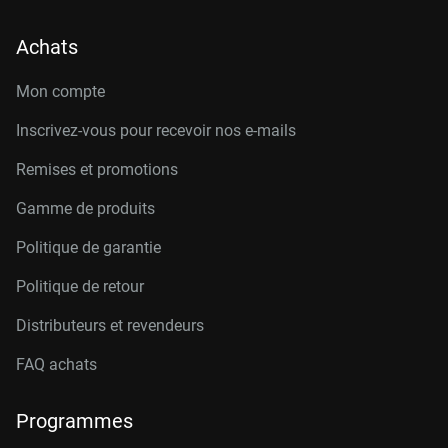
Achats
Mon compte
Inscrivez-vous pour recevoir nos e-mails
Remises et promotions
Gamme de produits
Politique de garantie
Politique de retour
Distributeurs et revendeurs
FAQ achats
Programmes