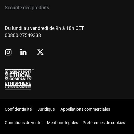
Sécurité des produits
Du lundi au vendredi de 9h à 18h CET
00800-27549338
Confidentialité
Juridique
Appellations commerciales
Conditions de vente
Mentions légales
Préférences de cookies