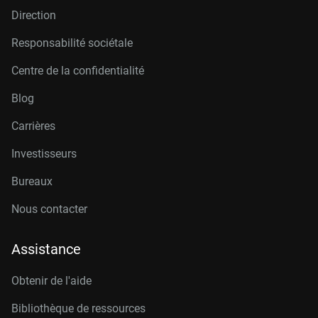
Direction
Responsabilité sociétale
Centre de la confidentialité
Blog
Carrières
Investisseurs
Bureaux
Nous contacter
Assistance
Obtenir de l'aide
Bibliothèque de ressources