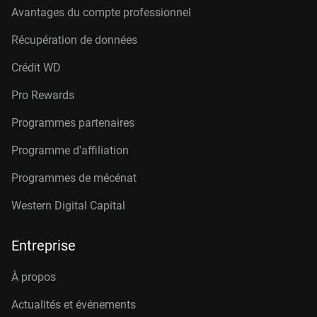
Avantages du compte professionnel
Récupération de données
Crédit W
D
Pro Rewards
Programmes partenaires
Programme d'affiliation
Programmes de mécénat
Western Digital Capital
Entreprise
À propos
Actualités et événements