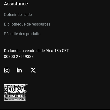
Assistance
Obtenir de l'aide
Bibliothèque de ressources
Sécurité des produits
Du lundi au vendredi de 9h à 18h CET
00800-27549338