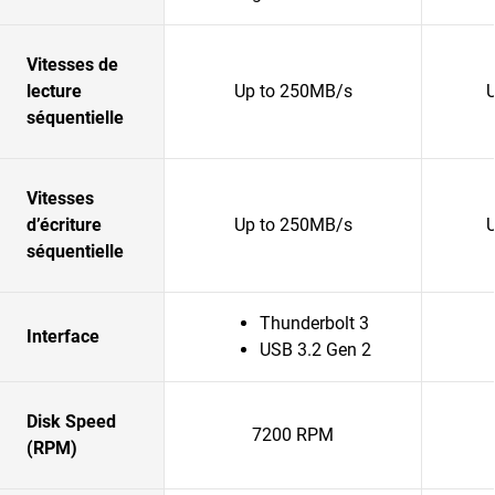
Vitesses de
lecture
Up to 250MB/s
séquentielle
Vitesses
d’écriture
Up to 250MB/s
séquentielle
Thunderbolt 3
Interface
USB 3.2 Gen 2
Disk Speed
7200 RPM
(RPM)