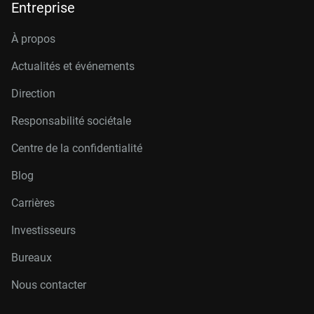
Entreprise
À propos
Actualités et événements
Direction
Responsabilité sociétale
Centre de la confidentialité
Blog
Carrières
Investisseurs
Bureaux
Nous contacter