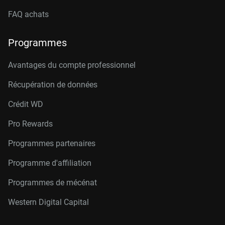
FAQ achats
Programmes
Avantages du compte professionnel
Récupération de données
Crédit W
D
Pro Rewards
Programmes partenaires
Programme d'affiliation
Programmes de mécénat
Western Digital Capital