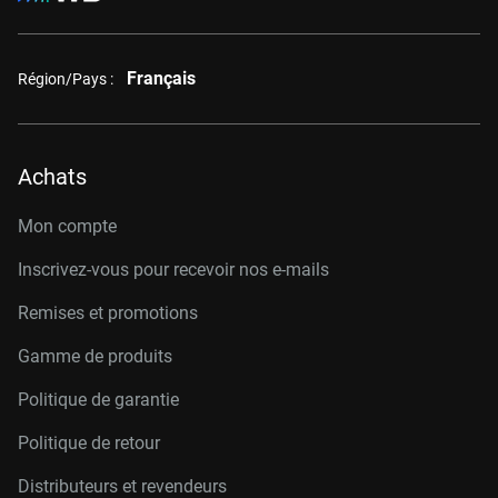
Français
Région/Pays :
Achats
Mon compte
Inscrivez-vous pour recevoir nos e-mails
Remises et promotions
Gamme de produits
Politique de garantie
Politique de retour
Distributeurs et revendeurs