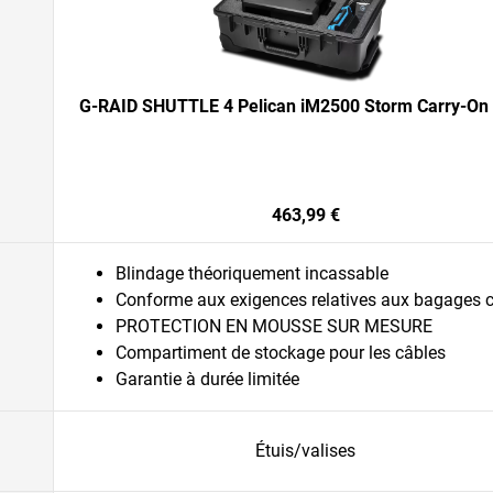
G-RAID SHUTTLE 4 Pelican iM2500 Storm Carry-On
463,99 €
Blindage théoriquement incassable
Conforme aux exigences relatives aux bagages 
PROTECTION EN MOUSSE SUR MESURE
Compartiment de stockage pour les câbles
Garantie à durée limitée
Étuis/valises