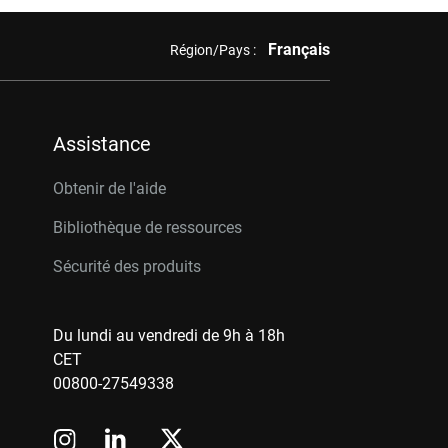
Français
Région/Pays :
Assistance
Obtenir de l'aide
Bibliothèque de ressources
Sécurité des produits
Du lundi au vendredi de 9h à 18h
CET
00800-27549338