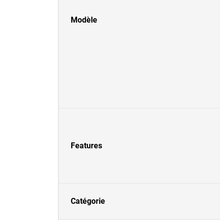
Modèle
Features
Catégorie