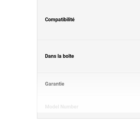
Compatibilité
Dans la boîte
Garantie
Model Number