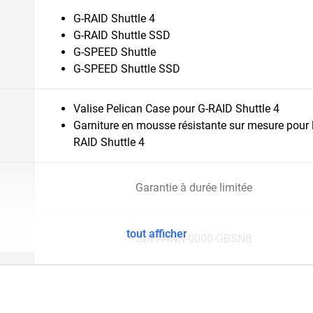
G-RAID Shuttle 4
G-RAID Shuttle SSD
G-SPEED Shuttle
G-SPEED Shuttle SSD
Valise Pelican Case pour G-RAID Shuttle 4
Garniture en mousse résistante sur mesure pour 
RAID Shuttle 4
Garantie à durée limitée
tout afficher
SDPA4NN-0000-GBSNB