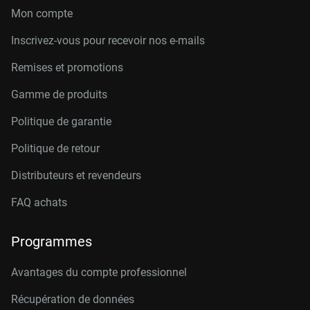
Mon compte
Inscrivez-vous pour recevoir nos e-mails
Remises et promotions
Gamme de produits
Politique de garantie
Politique de retour
Distributeurs et revendeurs
FAQ achats
Programmes
Avantages du compte professionnel
Récupération de données