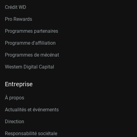
Crédit W
D
Pro Rewards
Programmes partenaires
Programme d'affiliation
Programmes de mécénat
Western Digital Capital
Entreprise
À propos
Actualités et événements
Direction
Responsabilité sociétale