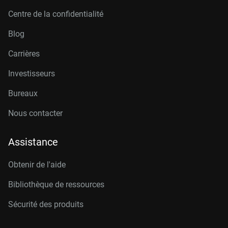
Centre de la confidentialité
Blog
Carrières
Investisseurs
Bureaux
Nous contacter
Assistance
Obtenir de l'aide
Bibliothèque de ressources
Sécurité des produits