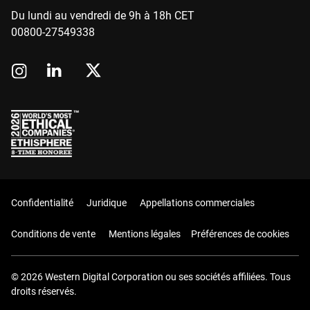
Du lundi au vendredi de 9h à 18h CET
00800-27549338
Confidentialité
Juridique
Appellations commerciales
Conditions de vente
Mentions légales
Préférences de cookies
© 2026 Western Digital Corporation ou ses sociétés affiliées. Tous
droits réservés.