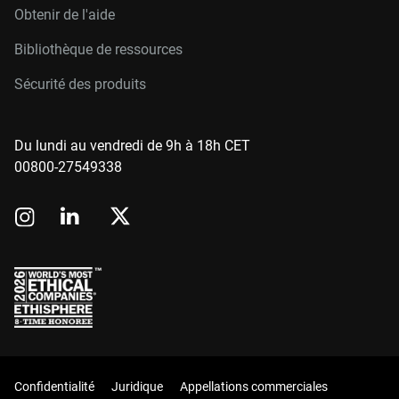
Obtenir de l'aide
Bibliothèque de ressources
Sécurité des produits
Du lundi au vendredi de 9h à 18h CET
00800-27549338
Confidentialité
Juridique
Appellations commerciales