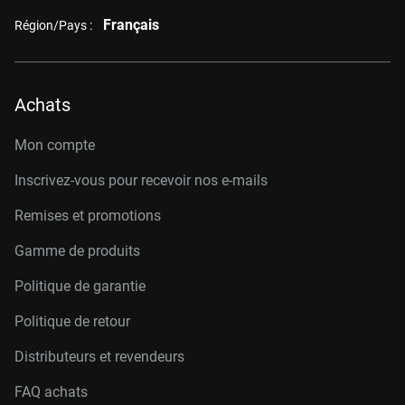
Français
Région/Pays :
Achats
Mon compte
Inscrivez-vous pour recevoir nos e-mails
Remises et promotions
Gamme de produits
Politique de garantie
Politique de retour
Distributeurs et revendeurs
FAQ achats