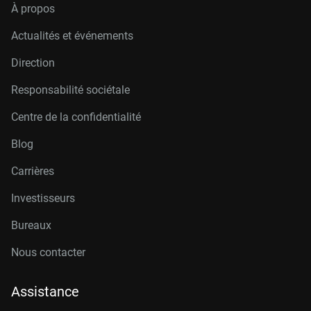
À propos
Actualités et événements
Direction
Responsabilité sociétale
Centre de la confidentialité
Blog
Carrières
Investisseurs
Bureaux
Nous contacter
Assistance