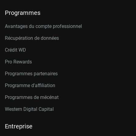
Programmes
Avantages du compte professionnel
Récupération de données
Crédit W
D
Pro Rewards
Programmes partenaires
Programme d'affiliation
Programmes de mécénat
Western Digital Capital
Entreprise