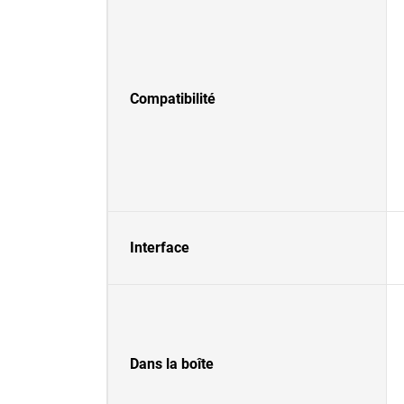
Compatibilité
Interface
Dans la boîte