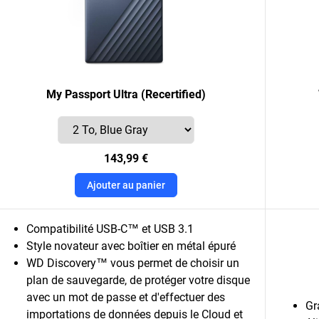
My Passport Ultra (Recertified)
143,99 €
Ajouter au panier
Compatibilité USB-C™ et USB 3.1
Style novateur avec boîtier en métal épuré
WD Discovery™ vous permet de choisir un
plan de sauvegarde, de protéger votre disque
avec un mot de passe et d'effectuer des
Gr
importations de données depuis le Cloud et