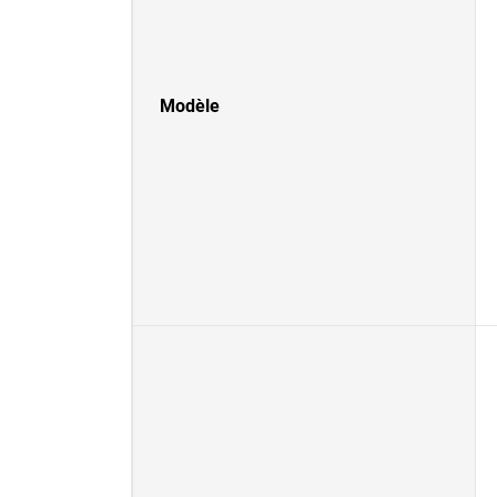
Modèle