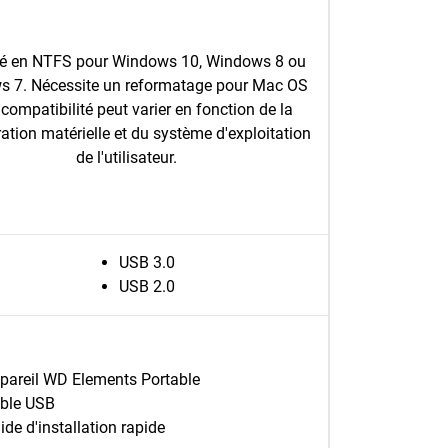
é en NTFS pour Windows 10, Windows 8 ou
 7. Nécessite un reformatage pour Mac OS
 compatibilité peut varier en fonction de la
ation matérielle et du système d'exploitation
de l'utilisateur.
USB 3.0
USB 2.0
pareil WD Elements Portable
ble USB
ide d'installation rapide