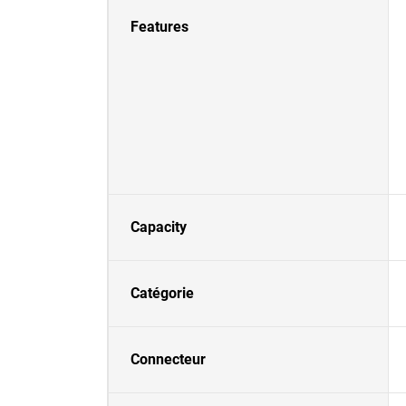
Features
Capacity
Catégorie
Connecteur