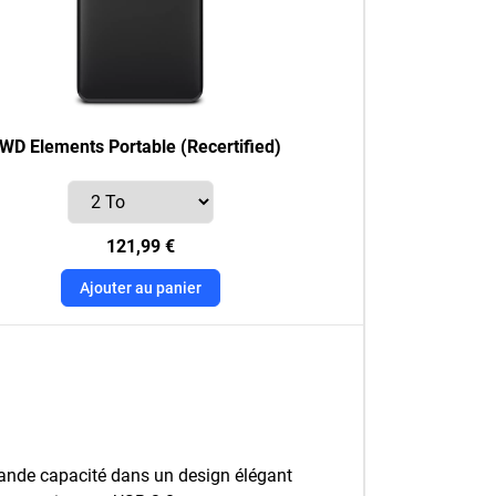
WD Elements Portable (Recertified)
121,99 €
Ajouter au panier
ande capacité dans un design élégant