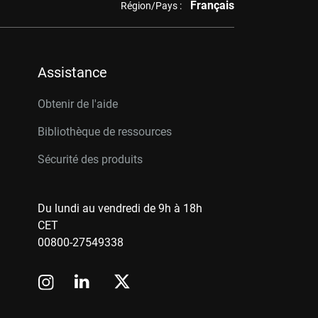
Français
Région/Pays :
Assistance
Obtenir de l'aide
Bibliothèque de ressources
Sécurité des produits
Du lundi au vendredi de 9h à 18h
CET
00800-27549338