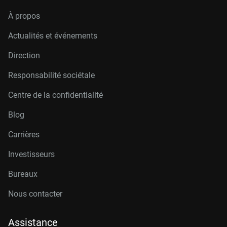
À propos
Actualités et événements
Direction
Responsabilité sociétale
Centre de la confidentialité
Blog
Carrières
Investisseurs
Bureaux
Nous contacter
Assistance