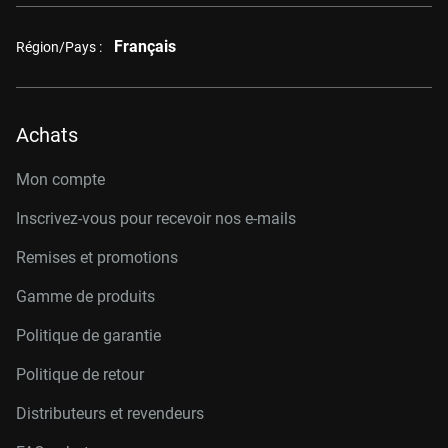
Français
Région/Pays :
Achats
Mon compte
Inscrivez-vous pour recevoir nos e-mails
Remises et promotions
Gamme de produits
Politique de garantie
Politique de retour
Distributeurs et revendeurs