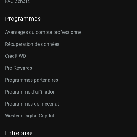
FAQ achats
Programmes
Avantages du compte professionnel
Récupération de données
Crédit W
D
Pro Rewards
Programmes partenaires
Programme d'affiliation
Programmes de mécénat
Western Digital Capital
Entreprise