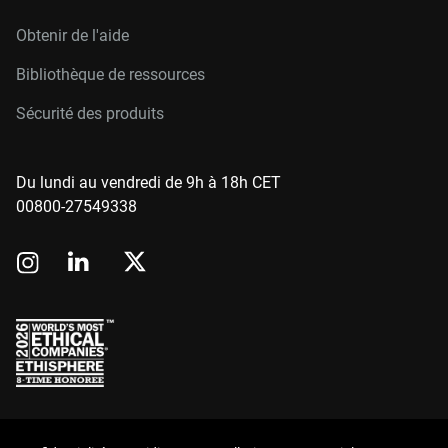
Obtenir de l'aide
Bibliothèque de ressources
Sécurité des produits
Du lundi au vendredi de 9h à 18h CET
00800-27549338