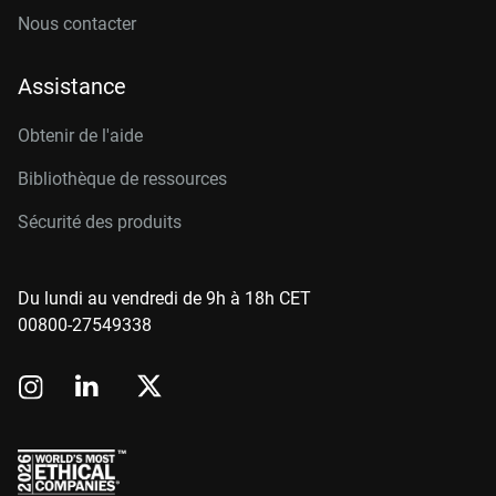
Nous contacter
Assistance
Obtenir de l'aide
Bibliothèque de ressources
Sécurité des produits
Du lundi au vendredi de 9h à 18h CET
00800-27549338