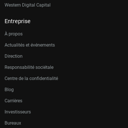
Western Digital Capital
Entreprise
À propos
Actualités et événements
Direction
Responsabilité sociétale
Centre de la confidentialité
Blog
Carrières
Investisseurs
Bureaux