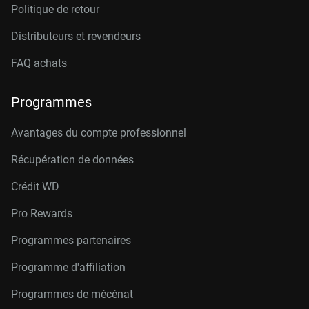
Politique de retour
Distributeurs et revendeurs
FAQ achats
Programmes
Avantages du compte professionnel
Récupération de données
Crédit W
D
Pro Rewards
Programmes partenaires
Programme d'affiliation
Programmes de mécénat