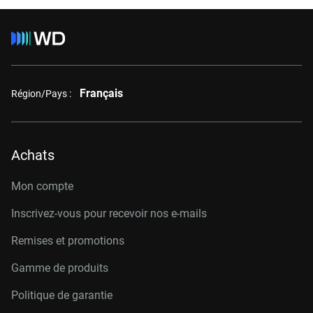
Français
Région/Pays :
Achats
Mon compte
Inscrivez-vous pour recevoir nos e-mails
Remises et promotions
Gamme de produits
Politique de garantie