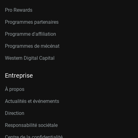
Pro Rewards
Programmes partenaires
Programme d'affiliation
Programmes de mécénat
Western Digital Capital
Entreprise
À propos
Actualités et événements
Direction
Responsabilité sociétale
Centre de la confidentialité