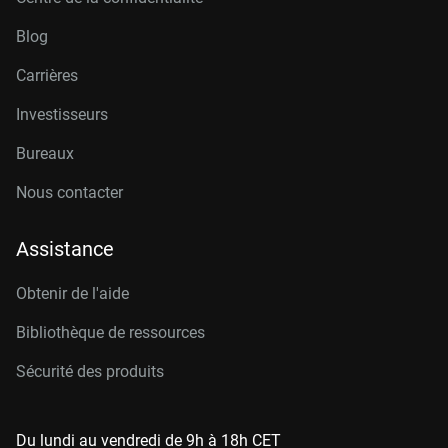
Blog
Carrières
Investisseurs
Bureaux
Nous contacter
Assistance
Obtenir de l'aide
Bibliothèque de ressources
Sécurité des produits
Du lundi au vendredi de 9h à 18h CET