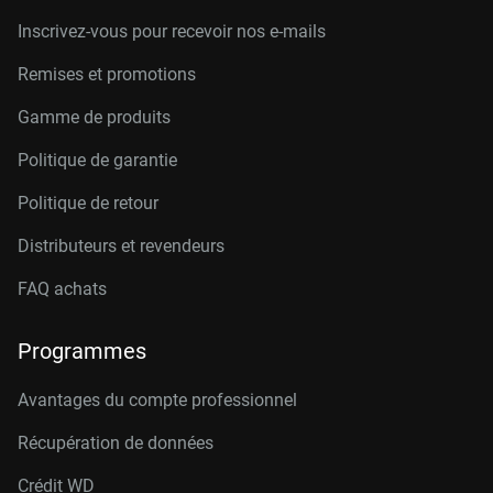
Inscrivez-vous pour recevoir nos e-mails
Remises et promotions
Gamme de produits
Politique de garantie
Politique de retour
Distributeurs et revendeurs
FAQ achats
Programmes
Avantages du compte professionnel
Récupération de données
Crédit W
D