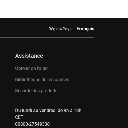
Français
Région/Pays :
Assistance
Obtenir de l'aide
Bibliothèque de ressources
Sécurité des produits
Du lundi au vendredi de 9h à 18h
CET
00800-27549338