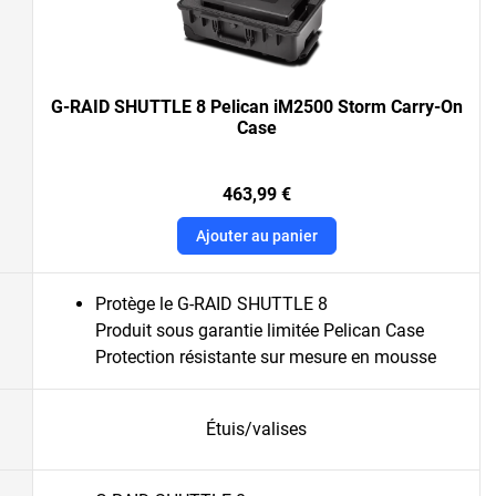
G-RAID SHUTTLE 8 Pelican iM2500 Storm Carry-On
Case
463,99 €
Ajouter au panier
Protège le G-RAID SHUTTLE 8
Produit sous garantie limitée Pelican Case
Protection résistante sur mesure en mousse
Étuis/valises