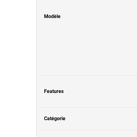
Modèle
Features
Catégorie