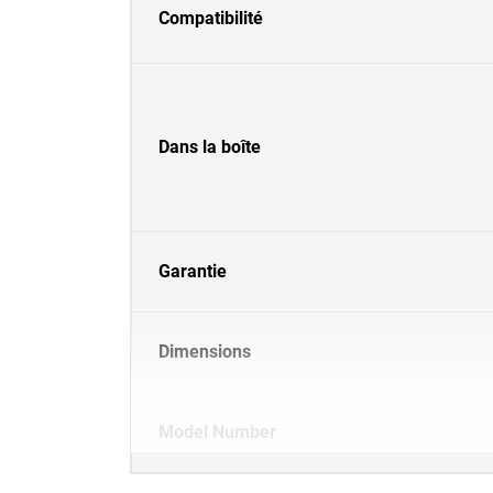
Compatibilité
Dans la boîte
Garantie
Dimensions
Model Number