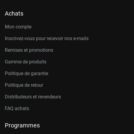
Achats
Mon compte
Inscrivez-vous pour recevoir nos e-mails
Remises et promotions
Gamme de produits
Politique de garantie
Politique de retour
Distributeurs et revendeurs
FAQ achats
Programmes