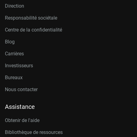
Direction
Responsabilité sociétale
Centre de la confidentialité
Blog
Carrières
Investisseurs
Bureaux
Nous contacter
Assistance
Obtenir de l'aide
Bibliothèque de ressources