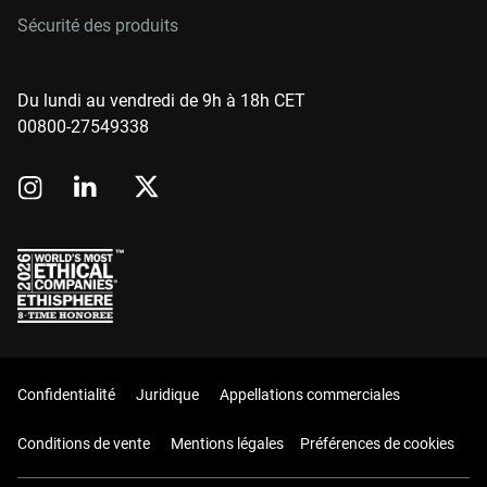
Sécurité des produits
Du lundi au vendredi de 9h à 18h CET
00800-27549338
Confidentialité
Juridique
Appellations commerciales
Conditions de vente
Mentions légales
Préférences de cookies