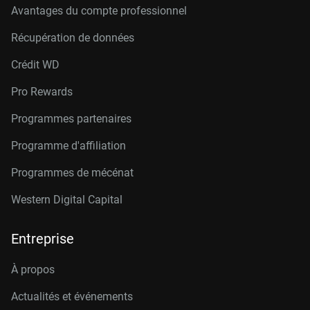
Avantages du compte professionnel
Récupération de données
Crédit W
D
Pro Rewards
Programmes partenaires
Programme d'affiliation
Programmes de mécénat
Western Digital Capital
Entreprise
À propos
Actualités et événements