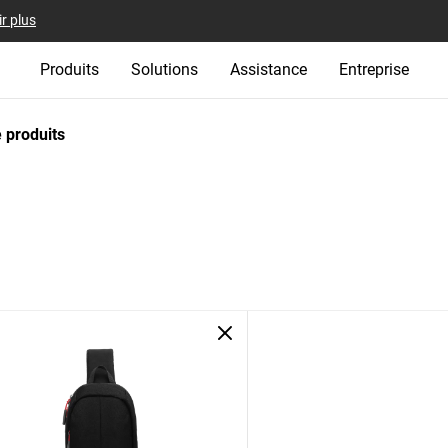
r plus
Produits
Solutions
Assistance
Entreprise
 produits