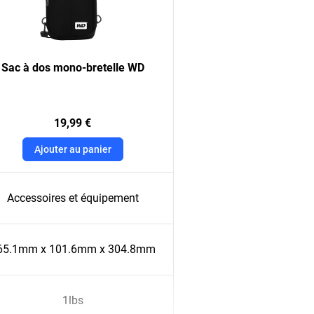
Sac à dos mono-bretelle WD
19,99 €
Ajouter au panier
Accessoires et équipement
65.1mm x 101.6mm x 304.8mm
1lbs