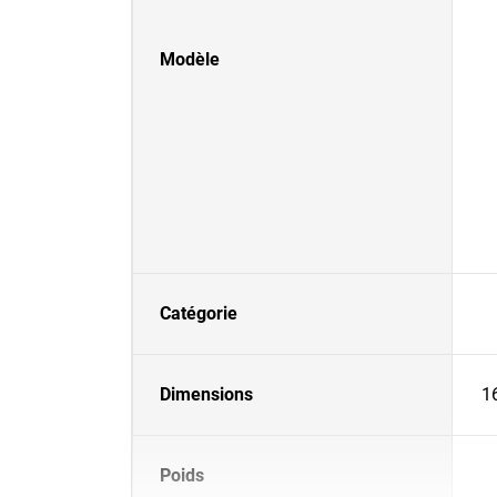
Modèle
Catégorie
Dimensions
1
Poids