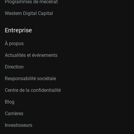
Programmes de mécénat
Western Digital Capital
Entreprise
À propos
Actualités et événements
Direction
Responsabilité sociétale
Centre de la confidentialité
Blog
Carrières
Investisseurs