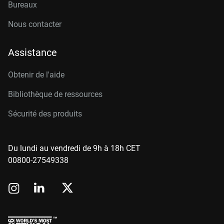
Bureaux
Nous contacter
Assistance
Obtenir de l'aide
Bibliothèque de ressources
Sécurité des produits
Du lundi au vendredi de 9h à 18h CET
00800-27549338