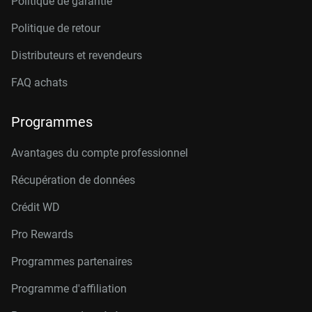
Politique de garantie
Politique de retour
Distributeurs et revendeurs
FAQ achats
Programmes
Avantages du compte professionnel
Récupération de données
Crédit W
D
Pro Rewards
Programmes partenaires
Programme d'affiliation