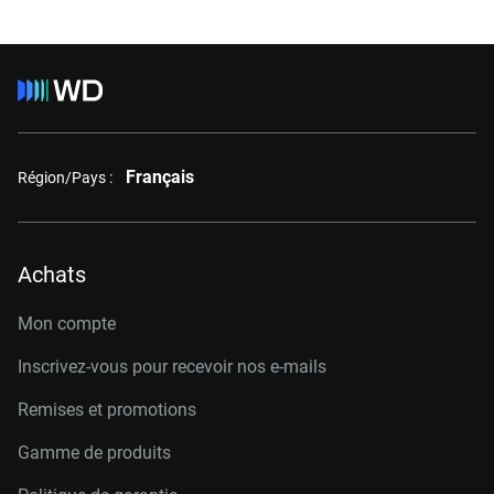
Français
Région/Pays :
Achats
Mon compte
Inscrivez-vous pour recevoir nos e-mails
Remises et promotions
Gamme de produits