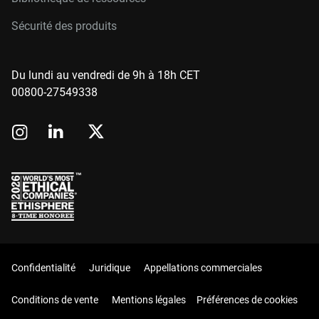
Sécurité des produits
Du lundi au vendredi de 9h à 18h CET
00800-27549338
Confidentialité
Juridique
Appellations commerciales
Conditions de vente
Mentions légales
Préférences de cookies