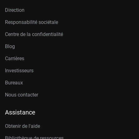
Direction
Responsabilité sociétale
Centre de la confidentialité
Blog
Carrières
Investisseurs
Bureaux
Nous contacter
Assistance
Obtenir de l'aide
Bibliothèque de ressources