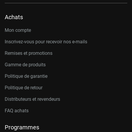
Achats
Mon compte
Inscrivez-vous pour recevoir nos e-mails
Remises et promotions
Gamme de produits
Politique de garantie
Politique de retour
Distributeurs et revendeurs
FAQ achats
Programmes