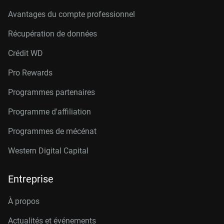
Avantages du compte professionnel
Récupération de données
Crédit W
D
Pro Rewards
Programmes partenaires
Programme d'affiliation
Programmes de mécénat
Western Digital Capital
Entreprise
À propos
Actualités et événements