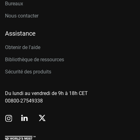
Bureaux
Nous contacter
Assistance
Obtenir de l'aide
Bibliothèque de ressources
Sécurité des produits
Du lundi au vendredi de 9h à 18h CET
00800-27549338