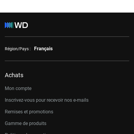
Français
Région/Pays :
Achats
Mon compte
Inscrivez-vous pour recevoir nos e-mails
Remises et promotions
Gamme de produits