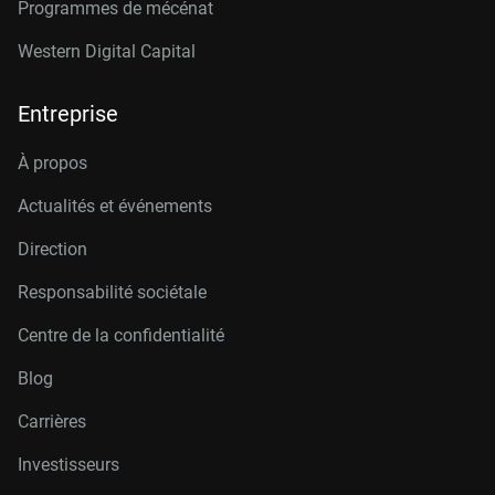
Programmes de mécénat
Western Digital Capital
Entreprise
À propos
Actualités et événements
Direction
Responsabilité sociétale
Centre de la confidentialité
Blog
Carrières
Investisseurs