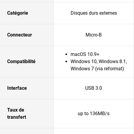
Catégorie
Disques durs externes
Connecteur
Micro-B
macOS 10.9+
Compatibilité
Windows 10, Windows 8.1,
Windows 7 (via reformat)
Interface
USB 3.0
Taux de
up to 136MB/s
transfert