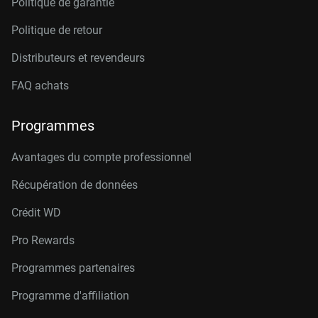
Politique de garantie
Politique de retour
Distributeurs et revendeurs
FAQ achats
Programmes
Avantages du compte professionnel
Récupération de données
Crédit W
D
Pro Rewards
Programmes partenaires
Programme d'affiliation