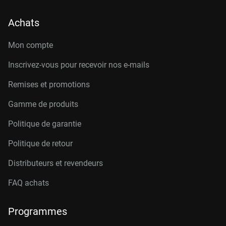
Achats
Mon compte
Inscrivez-vous pour recevoir nos e-mails
Remises et promotions
Gamme de produits
Politique de garantie
Politique de retour
Distributeurs et revendeurs
FAQ achats
Programmes