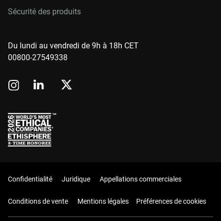
Sécurité des produits
Du lundi au vendredi de 9h à 18h CET
00800-27549338
Confidentialité
Juridique
Appellations commerciales
Conditions de vente
Mentions légales
Préférences de cookies