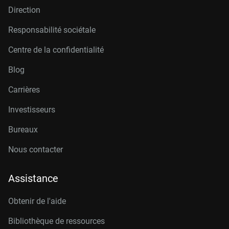
Direction
Responsabilité sociétale
Centre de la confidentialité
Blog
Carrières
Investisseurs
Bureaux
Nous contacter
Assistance
Obtenir de l'aide
Bibliothèque de ressources