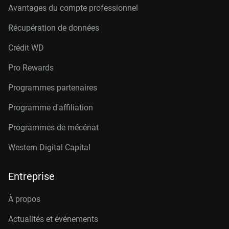
Avantages du compte professionnel
Récupération de données
Crédit W
D
Pro Rewards
Programmes partenaires
Programme d'affiliation
Programmes de mécénat
Western Digital Capital
Entreprise
À propos
Actualités et événements