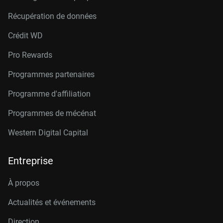
Récupération de données
Crédit W
D
Pro Rewards
Programmes partenaires
Programme d'affiliation
Programmes de mécénat
Western Digital Capital
Entreprise
À propos
Actualités et événements
Direction