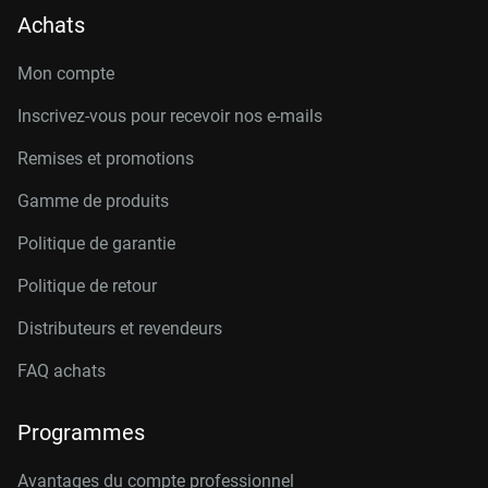
Achats
Mon compte
Inscrivez-vous pour recevoir nos e-mails
Remises et promotions
Gamme de produits
Politique de garantie
Politique de retour
Distributeurs et revendeurs
FAQ achats
Programmes
Avantages du compte professionnel