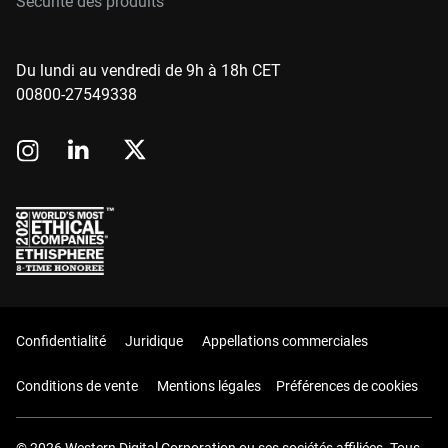
Sécurité des produits
Du lundi au vendredi de 9h à 18h CET
00800-27549338
Confidentialité
Juridique
Appellations commerciales
Conditions de vente
Mentions légales
Préférences de cookies