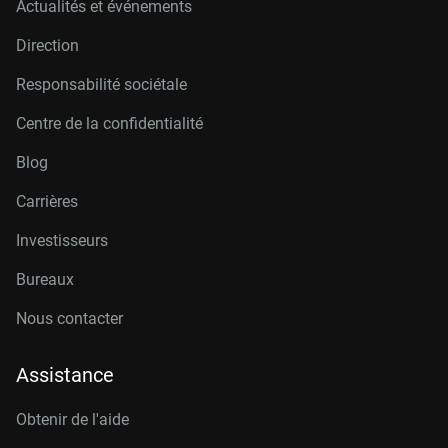
Actualités et événements
Direction
Responsabilité sociétale
Centre de la confidentialité
Blog
Carrières
Investisseurs
Bureaux
Nous contacter
Assistance
Obtenir de l'aide