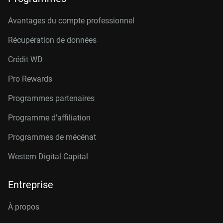
Avantages du compte professionnel
Récupération de données
Crédit W
D
Pro Rewards
Programmes partenaires
Programme d'affiliation
Programmes de mécénat
Western Digital Capital
Entreprise
À propos