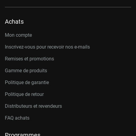
Achats
Mon compte
Inscrivez-vous pour recevoir nos e-mails
Remises et promotions
Gamme de produits
Politique de garantie
Politique de retour
Distributeurs et revendeurs
FAQ achats
Programmes