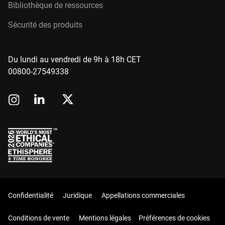
Bibliothèque de ressources
Sécurité des produits
Du lundi au vendredi de 9h à 18h CET
00800-27549338
Confidentialité
Juridique
Appellations commerciales
Conditions de vente
Mentions légales
Préférences de cookies