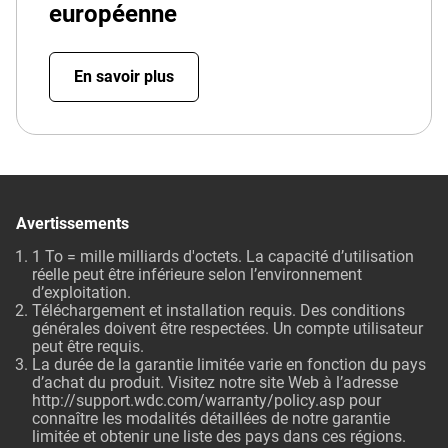
européenne
En savoir plus
Avertissements
1 To = mille milliards d'octets. La capacité d’utilisation
réelle peut être inférieure selon l’environnement
d’exploitation.
Téléchargement et installation requis. Des conditions
générales doivent être respectées. Un compte utilisateur
peut être requis.
La durée de la garantie limitée varie en fonction du pays
d’achat du produit. Visitez notre site Web à l’adresse
http://support.wdc.com/warranty/policy.asp
pour
connaître les modalités détaillées de notre garantie
limitée et obtenir une liste des pays dans ces régions.