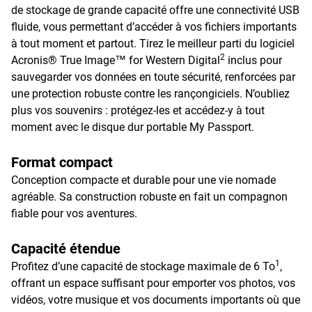
de stockage de grande capacité offre une connectivité USB
fluide, vous permettant d’accéder à vos fichiers importants
à tout moment et partout. Tirez le meilleur parti du logiciel
2
Acronis® True Image™ for Western Digital
inclus pour
sauvegarder vos données en toute sécurité, renforcées par
une protection robuste contre les rançongiciels. N’oubliez
plus vos souvenirs : protégez-les et accédez-y à tout
moment avec le disque dur portable My Passport.
Format compact
Conception compacte et durable pour une vie nomade
agréable. Sa construction robuste en fait un compagnon
fiable pour vos aventures.
Capacité étendue
1
Profitez d’une capacité de stockage maximale de 6 To
,
offrant un espace suffisant pour emporter vos photos, vos
vidéos, votre musique et vos documents importants où que