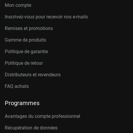
Mon compte
Inscrivez-vous pour recevoir nos e-mails
Remises et promotions
Gamme de produits
Politique de garantie
Politique de retour
Distributeurs et revendeurs
FAQ achats
Programmes
Avantages du compte professionnel
Récupération de données