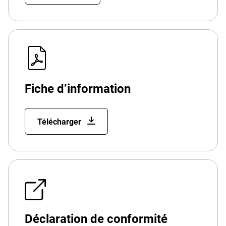
Fiche d’information
Télécharger
Déclaration de conformité