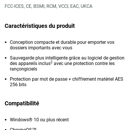
FCC-ICES, CE, BSMI, RCM, VCCI, EAC, UKCA
Caractéristiques du produit
Conception compacte et durable pour emporter vos
dossiers importants avec vous
Sauvegarde plus intelligente grâce au logiciel de gestion
2
des appareils inclus
avec une protection contre les
rançongiciels
Protection par mot de passe + chiffrement matériel AES
256 bits
Compatibilité
Windows® 10 ou plus récent
ChromeOS™