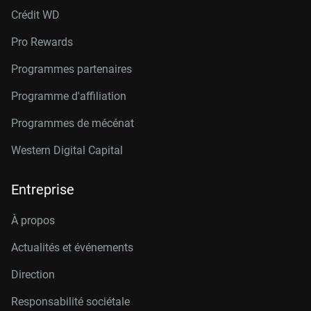
Crédit W
D
Pro Rewards
Programmes partenaires
Programme d'affiliation
Programmes de mécénat
Western Digital Capital
Entreprise
À propos
Actualités et événements
Direction
Responsabilité sociétale