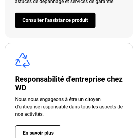
astuces de dépannage et services de garantie.
Consulter l'assistance produit
Responsabilité d'entreprise chez
WD
Nous nous engageons à être un citoyen
d'entreprise responsable dans tous les aspects de
nos activités.
En savoir plus