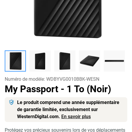
Numéro de modèle:
WDBYVG0010BBK-WESN
My Passport
- 1 To (Noir)
Le produit comprend une année supplémentaire
de garantie limitée, exclusivement sur
WesternDigital.com.
En savoir plus
Protégez vos précieux souvenirs lors de vos déplacements