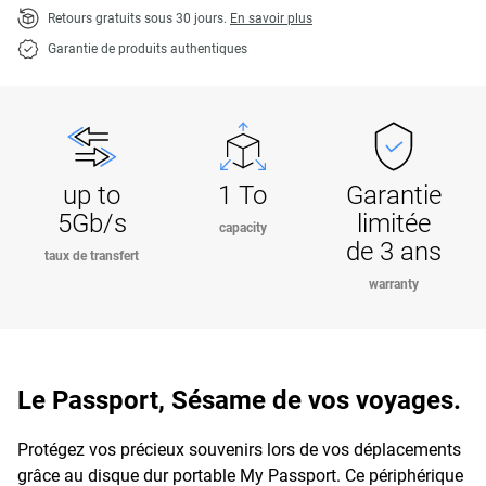
Retours gratuits sous 30 jours.
En savoir plus
Garantie de produits authentiques
up to
1 To
Garantie
5Gb/s
limitée
capacity
de 3 ans
taux de transfert
warranty
Le Passport, Sésame de vos voyages.
Protégez vos précieux souvenirs lors de vos déplacements
grâce au disque dur portable My Passport. Ce périphérique