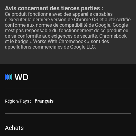
Avis concernant des tierces parties :
Ce produit fonctionne avec des appareils capables
d'exécuter la dernière version de Chrome OS et a été certifié
conforme aux normes de compatibilité de Google. Google
n’est pas responsable du fonctionnement de ce produit ou
de sa conformité aux exigences de sécurité. Chromebook
et le badge « Works With Chromebook » sont des
appellations commerciales de Google LLC.
Français
Région/Pays :
Achats