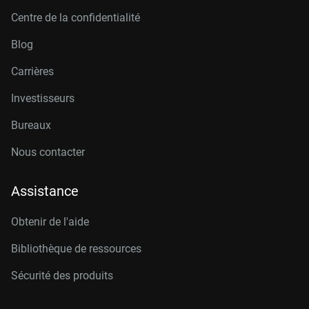
Centre de la confidentialité
Blog
Carrières
Investisseurs
Bureaux
Nous contacter
Assistance
Obtenir de l'aide
Bibliothèque de ressources
Sécurité des produits