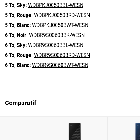
5 To,
Sky:
WDBPKJ0050BBL-WESN
5 To,
Rouge:
WDBPKJ0050BRD-WESN
5 To,
Blanc:
WDBPKJ0050BWT-WESN
6 To,
Noir:
WDBR9S0060BBK-WESN
6 To,
Sky:
WDBR9S0060BBL-WESN
6 To,
Rouge:
WDBR9S0060BRD-WESN
6 To,
Blanc:
WDBR9S0060BWT-WESN
Comparatif