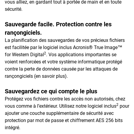
vous alliez, en gardant tout à portée de main et en toute
sécurité.
Sauvegarde facile. Protection contre les
rançongiciels.
La planification des sauvegardes de vos précieux fichiers
est facilitée par le logiciel inclus Acronis® True Image™
2
for Western Digital
. Vos applications importantes se
voient renforcées et votre système informatique protégé
contre la perte de données causée par les attaques de
rançongiciels (en savoir plus).
Sauvegardez ce qui compte le plus
Protégez vos fichiers contre les accès non autorisés, chez
2
vous comme à l’extérieur. Utilisez notre logiciel inclus
pour
ajouter une couche supplémentaire de sécurité avec
protection par mot de passe et chiffrement AES 256 bits
intégré.