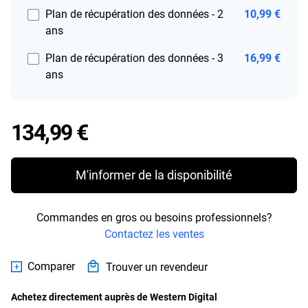
Plan de récupération des données - 2
10,99 €
ans
Plan de récupération des données - 3
16,99 €
ans
Price 134,99 €
134,99 €
M'informer de la disponibilité
Commandes en gros ou besoins professionnels?
Contactez les ventes
Comparer
Trouver un revendeur
Achetez directement auprès de Western Digital