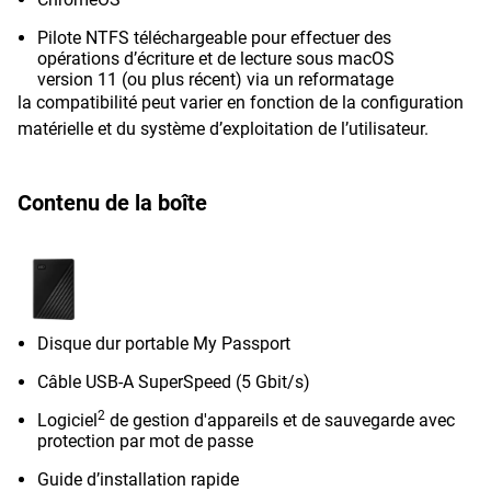
Pilote NTFS téléchargeable pour effectuer des
opérations d’écriture et de lecture sous macOS
version 11 (ou plus récent) via un reformatage
la compatibilité peut varier en fonction de la configuration
matérielle et du système d’exploitation de l’utilisateur.
Contenu de la boîte
Disque dur portable My Passport
Câble USB-A SuperSpeed (5 Gbit/s)
2
Logiciel
de gestion d'appareils et de sauvegarde avec
protection par mot de passe
Guide d’installation rapide