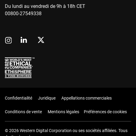
Du lundi au vendredi de 9h à 18h CET
00800-27549338
Confidentialité
Juridique
Appellations commerciales
Conditions de vente
Mentions légales
Préférences de cookies
© 2026 Western Digital Corporation ou ses sociétés affiliées. Tous