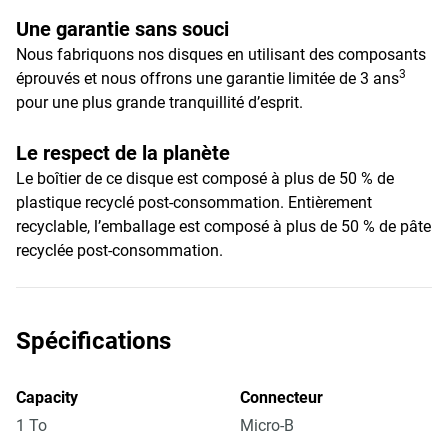
Une garantie sans souci
Nous fabriquons nos disques en utilisant des composants
3
éprouvés et nous offrons une garantie limitée de 3 ans
pour une plus grande tranquillité d’esprit.
Le respect de la planète
Le boîtier de ce disque est composé à plus de 50 % de
plastique recyclé post-consommation. Entièrement
recyclable, l’emballage est composé à plus de 50 % de pâte
recyclée post-consommation.
Spécifications
Capacity
Connecteur
1 To
Micro-B