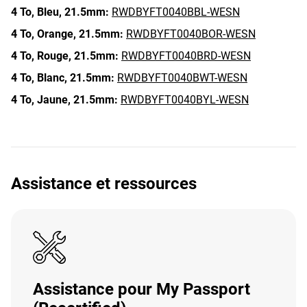
4 To,
Bleu,
21.5mm:
RWDBYFT0040BBL-WESN
4 To,
Orange,
21.5mm:
RWDBYFT0040BOR-WESN
4 To,
Rouge,
21.5mm:
RWDBYFT0040BRD-WESN
4 To,
Blanc,
21.5mm:
RWDBYFT0040BWT-WESN
4 To,
Jaune,
21.5mm:
RWDBYFT0040BYL-WESN
Assistance et ressources
Assistance pour My Passport