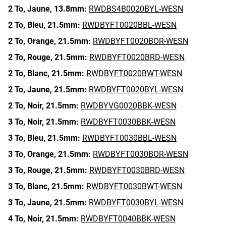
2 To,
Jaune,
13.8mm:
RWDBS4B0020BYL-WESN
2 To,
Bleu,
21.5mm:
RWDBYFT0020BBL-WESN
2 To,
Orange,
21.5mm:
RWDBYFT0020BOR-WESN
2 To,
Rouge,
21.5mm:
RWDBYFT0020BRD-WESN
2 To,
Blanc,
21.5mm:
RWDBYFT0020BWT-WESN
2 To,
Jaune,
21.5mm:
RWDBYFT0020BYL-WESN
2 To,
Noir,
21.5mm:
RWDBYVG0020BBK-WESN
3 To,
Noir,
21.5mm:
RWDBYFT0030BBK-WESN
3 To,
Bleu,
21.5mm:
RWDBYFT0030BBL-WESN
3 To,
Orange,
21.5mm:
RWDBYFT0030BOR-WESN
3 To,
Rouge,
21.5mm:
RWDBYFT0030BRD-WESN
3 To,
Blanc,
21.5mm:
RWDBYFT0030BWT-WESN
3 To,
Jaune,
21.5mm:
RWDBYFT0030BYL-WESN
4 To,
Noir,
21.5mm:
RWDBYFT0040BBK-WESN