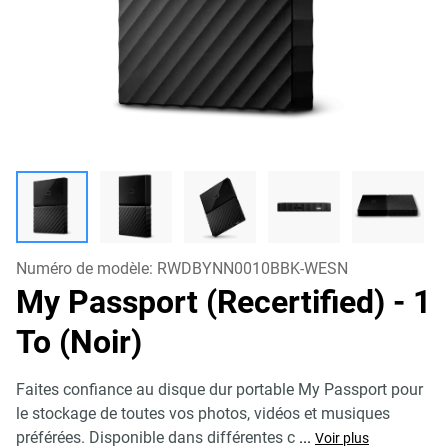
Numéro de modèle:
RWDBYNN0010BBK-WESN
My Passport (Recertified)
- 1
To (Noir)
Faites confiance au disque dur portable My Passport pour
le stockage de toutes vos photos, vidéos et musiques
préférées. Disponible dans différentes c
...
Voir plus