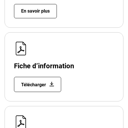
En savoir plus
Fiche d’information
Télécharger