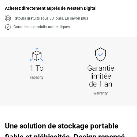
Achetez directement auprès de Western Digital
Retours gratuits sous 30 jours.
En savoir plus
Garantie de produits authentiques
1 To
Garantie
limitée
capacity
de 1 an
warranty
Une solution de stockage portable