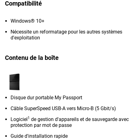
Compatibilité
Windows® 10+
Nécessite un reformatage pour les autres systèmes
d'exploitation
Contenu de la boîte
Disque dur portable My Passport
Câble SuperSpeed ​​​​USB-A vers Micro-B (5 Gbit/s)
1
Logiciel
de gestion d'appareils et de sauvegarde avec
protection par mot de passe
Guide d'installation rapide