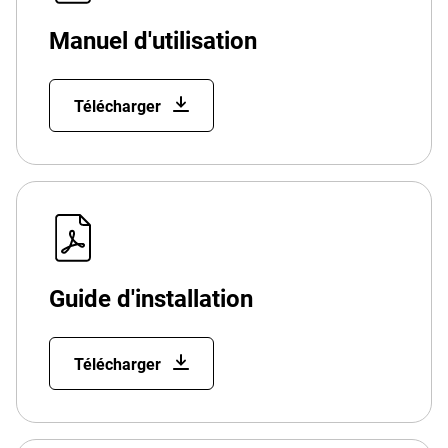
Manuel d'utilisation
Télécharger
Guide d'installation
Télécharger