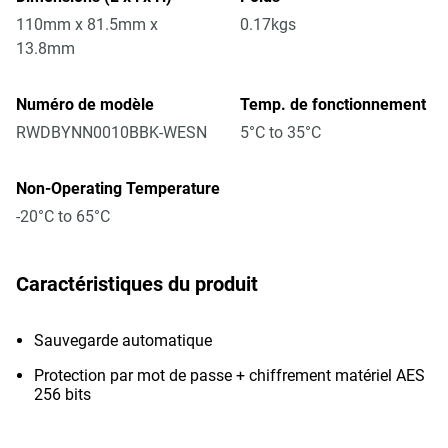
110mm x 81.5mm x
0.17kgs
13.8mm
Numéro de modèle
Temp. de fonctionnement
RWDBYNN0010BBK-WESN
5°C to 35°C
Non-Operating Temperature
-20°C to 65°C
Caractéristiques du produit
Sauvegarde automatique
Protection par mot de passe + chiffrement matériel AES
256 bits