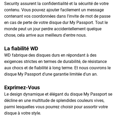
Security assurent la confidentialité et la sécurité de votre
contenu. Vous pouvez ajouter facilement un message
contenant vos coordonnées dans l'invite de mot de passe
en cas de perte de votre disque dur My Passport. Tout le
monde peut un jour perdre accidentellement quelque
chose, cela arrive aux meilleurs d'entre nous.
La fiabilité WD
WD fabrique des disques durs en répondant à des
exigences strictes en termes de durabilité, de résistance
aux chocs et de fiabilité à long terme. Et nous couvrons le
disque My Passport d'une garantie limitée d'un an.
Exprimez-Vous
Le design dynamique et élégant du disque My Passport se
décline en une multitude de splendides couleurs vives,
parmi lesquelles vous pourrez choisir pour assortir votre
disque à votre style.