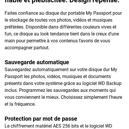
fiable et plébiscitée. Design repensé.
Faites confiance au disque dur portable My Passport pour
le stockage de toutes vos photos, vidéos et musiques
préférées. Disponible dans différentes couleurs vives et
fun, ce disque au look tendance tient dans le creux d'une
main pour permettre à vos contenus favoris de vous
accompagner partout.
Sauvegarde automatique
Sauvegardez automatiquement sur votre disque dur My
Passport les photos, vidéos, musiques et documents
présents dans votre système grâce au logiciel WD Backup
inclus. Programmez les sauvegardes aux moments qui
vous conviennent le mieux. Choisissez simplement l'heure
et la fréquence.
Protection par mot de passe
Le chiffrement matériel AES 256 bits et le logiciel WD