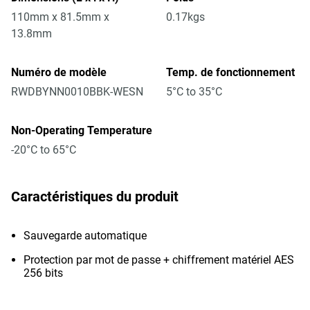
110mm x 81.5mm x
0.17kgs
13.8mm
Numéro de modèle
Temp. de fonctionnement
RWDBYNN0010BBK-WESN
5°C to 35°C
Non-Operating Temperature
-20°C to 65°C
Caractéristiques du produit
Sauvegarde automatique
Protection par mot de passe + chiffrement matériel AES
256 bits