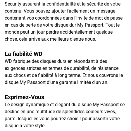
Security assurent la confidentialité et la sécurité de votre
contenu. Vous pouvez ajouter facilement un message
contenant vos coordonnées dans l'invite de mot de passe
en cas de perte de votre disque dur My Passport. Tout le
monde peut un jour perdre accidentellement quelque
chose, cela arrive aux meilleurs d'entre nous.
La fiabilité WD
WD fabrique des disques durs en répondant à des
exigences strictes en termes de durabilité, de résistance
aux chocs et de fiabilité à long terme. Et nous couvrons le
disque My Passport d'une garantie limitée d'un an.
Exprimez-Vous
Le design dynamique et élégant du disque My Passport se
décline en une multitude de splendides couleurs vives,
parmi lesquelles vous pourrez choisir pour assortir votre
disque à votre style.