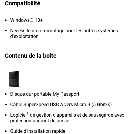
Compatibilité
Windows® 10+
Nécessite un reformatage pour les autres systèmes
d'exploitation
Contenu de la boîte
Disque dur portable My Passport
Câble SuperSpeed ​​​​USB-A vers Micro-B (5 Gbit/s)
1
Logiciel
de gestion d'appareils et de sauvegarde avec
protection par mot de passe
Guide d'installation rapide