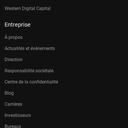
Western Digital Capital
Entreprise
À propos
Actualités et événements
Direction
Responsabilité sociétale
Centre de la confidentialité
Blog
Carrières
Investisseurs
Bureaux