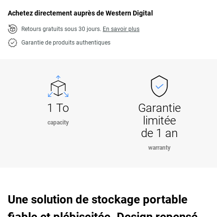
Achetez directement auprès de Western Digital
Retours gratuits sous 30 jours.
En savoir plus
Garantie de produits authentiques
1 To
Garantie
limitée
capacity
de 1 an
warranty
Une solution de stockage portable