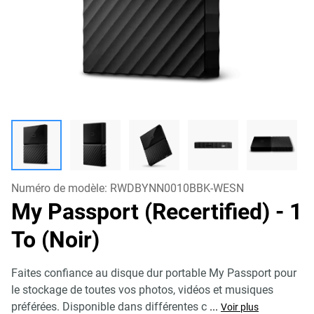
Numéro de modèle:
RWDBYNN0010BBK-WESN
My Passport (Recertified)
- 1
To (Noir)
Faites confiance au disque dur portable My Passport pour
le stockage de toutes vos photos, vidéos et musiques
préférées. Disponible dans différentes c
...
Voir plus