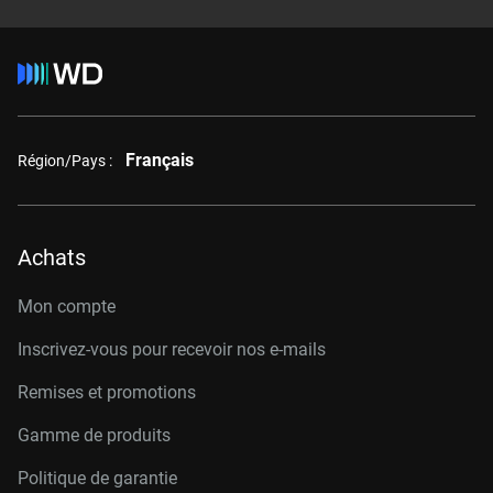
Français
Région/Pays :
Achats
Mon compte
Inscrivez-vous pour recevoir nos e-mails
Remises et promotions
Gamme de produits
Politique de garantie