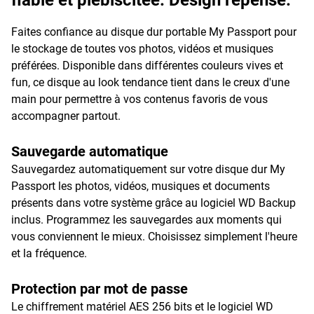
fiable et plébiscitée. Design repensé.
Faites confiance au disque dur portable My Passport pour
le stockage de toutes vos photos, vidéos et musiques
préférées. Disponible dans différentes couleurs vives et
fun, ce disque au look tendance tient dans le creux d'une
main pour permettre à vos contenus favoris de vous
accompagner partout.
Sauvegarde automatique
Sauvegardez automatiquement sur votre disque dur My
Passport les photos, vidéos, musiques et documents
présents dans votre système grâce au logiciel WD Backup
inclus. Programmez les sauvegardes aux moments qui
vous conviennent le mieux. Choisissez simplement l'heure
et la fréquence.
Protection par mot de passe
Le chiffrement matériel AES 256 bits et le logiciel WD