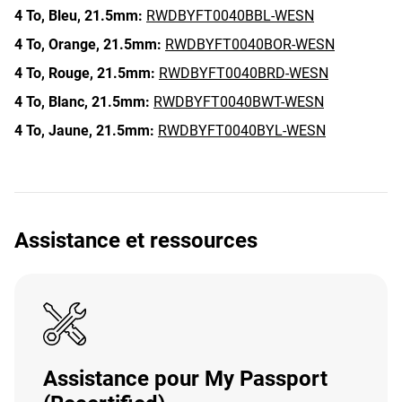
4 To,
Bleu,
21.5mm:
RWDBYFT0040BBL-WESN
4 To,
Orange,
21.5mm:
RWDBYFT0040BOR-WESN
4 To,
Rouge,
21.5mm:
RWDBYFT0040BRD-WESN
4 To,
Blanc,
21.5mm:
RWDBYFT0040BWT-WESN
4 To,
Jaune,
21.5mm:
RWDBYFT0040BYL-WESN
Assistance et ressources
Assistance pour My Passport