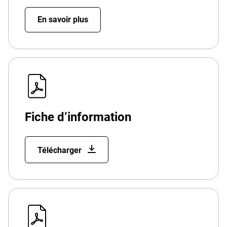
En savoir plus
Fiche d’information
Télécharger