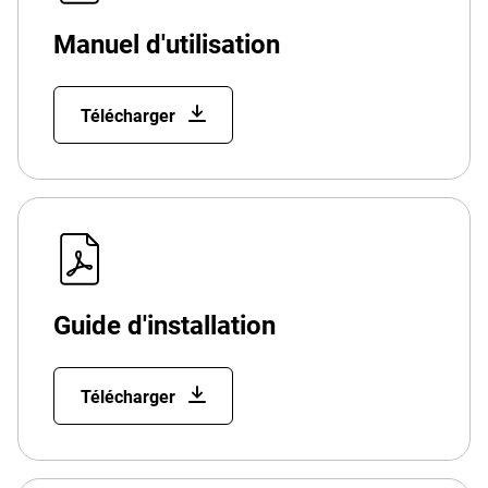
Manuel d'utilisation
Télécharger
Guide d'installation
Télécharger