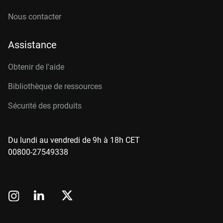
Nous contacter
Assistance
Obtenir de l'aide
Bibliothèque de ressources
Sécurité des produits
Du lundi au vendredi de 9h à 18h CET
00800-27549338