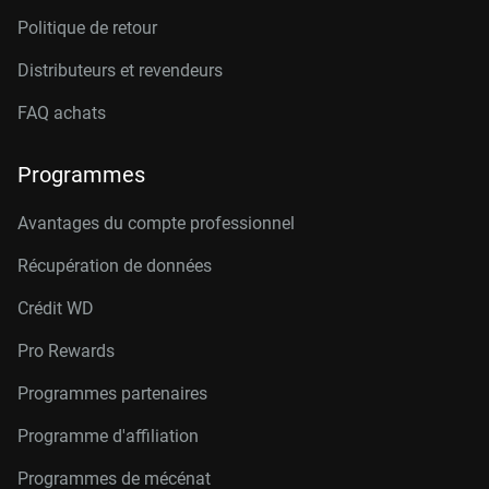
Politique de retour
Distributeurs et revendeurs
FAQ achats
Programmes
Avantages du compte professionnel
Récupération de données
Crédit W
D
Pro Rewards
Programmes partenaires
Programme d'affiliation
Programmes de mécénat