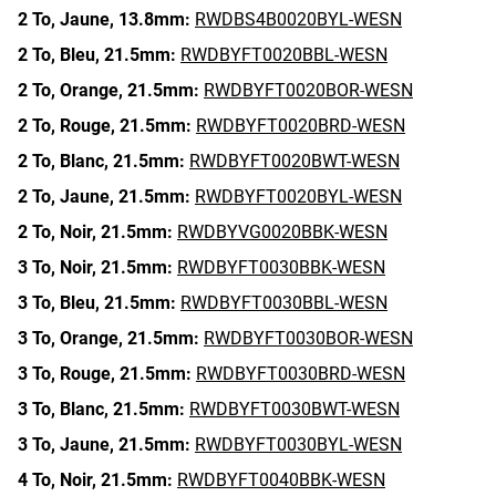
2 To,
Jaune,
13.8mm:
RWDBS4B0020BYL-WESN
2 To,
Bleu,
21.5mm:
RWDBYFT0020BBL-WESN
2 To,
Orange,
21.5mm:
RWDBYFT0020BOR-WESN
2 To,
Rouge,
21.5mm:
RWDBYFT0020BRD-WESN
2 To,
Blanc,
21.5mm:
RWDBYFT0020BWT-WESN
2 To,
Jaune,
21.5mm:
RWDBYFT0020BYL-WESN
2 To,
Noir,
21.5mm:
RWDBYVG0020BBK-WESN
3 To,
Noir,
21.5mm:
RWDBYFT0030BBK-WESN
3 To,
Bleu,
21.5mm:
RWDBYFT0030BBL-WESN
3 To,
Orange,
21.5mm:
RWDBYFT0030BOR-WESN
3 To,
Rouge,
21.5mm:
RWDBYFT0030BRD-WESN
3 To,
Blanc,
21.5mm:
RWDBYFT0030BWT-WESN
3 To,
Jaune,
21.5mm:
RWDBYFT0030BYL-WESN
4 To,
Noir,
21.5mm:
RWDBYFT0040BBK-WESN