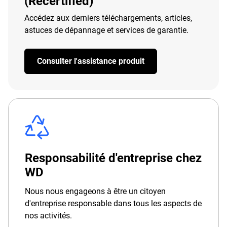
(Recertified)
Accédez aux derniers téléchargements, articles,
astuces de dépannage et services de garantie.
Consulter l'assistance produit
Responsabilité d'entreprise chez
WD
Nous nous engageons à être un citoyen
d'entreprise responsable dans tous les aspects de
nos activités.