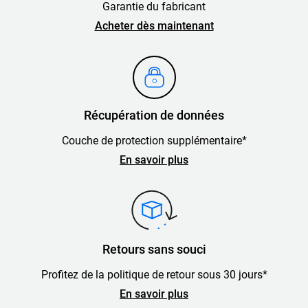
Garantie du fabricant
Acheter dès maintenant
Récupération de données
Couche de protection supplémentaire*
En savoir plus
Retours sans souci
Profitez de la politique de retour sous 30 jours*
En savoir plus