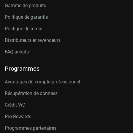
Gamme de produits
Politique de garantie
Politique de retour
Distributeurs et revendeurs
FAQ achats
Programmes
Avantages du compte professionnel
Récupération de données
Crédit W
D
Pro Rewards
Programmes partenaires