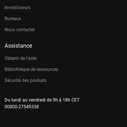
Investisseurs
Bureaux
Nous contacter
Assistance
Obtenir de l'aide
Bibliothèque de ressources
Sécurité des produits
Du lundi au vendredi de 9h à 18h CET
00800-27549338