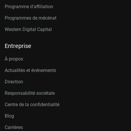
Programme d'affiliation
Programmes de mécénat
Western Digital Capital
Entreprise
À propos
Actualités et événements
Direction
Responsabilité sociétale
Centre de la confidentialité
Blog
Carrières