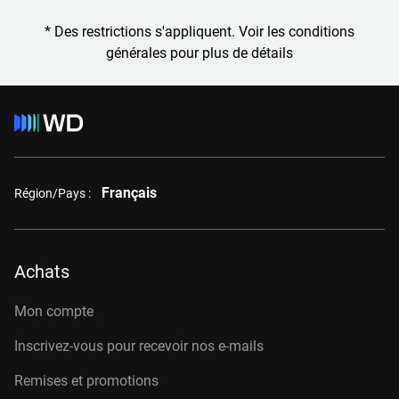
* Des restrictions s'appliquent. Voir les conditions
générales pour plus de détails
Français
Région/Pays :
Achats
Mon compte
Inscrivez-vous pour recevoir nos e-mails
Remises et promotions