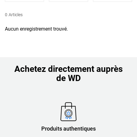
0
Articles
Aucun enregistrement trouvé.
Achetez directement auprès
de WD
Produits authentiques