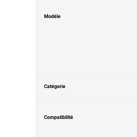
Modèle
Catégorie
Compatibilité