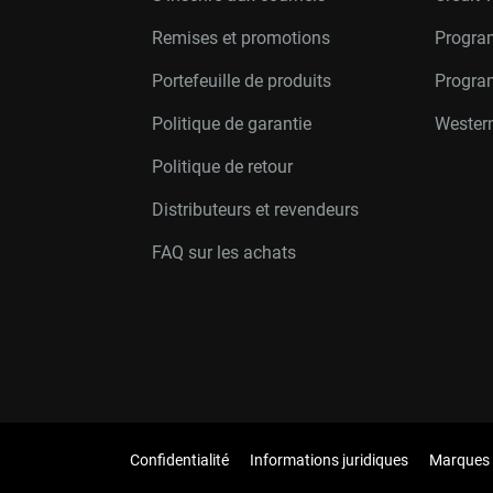
Remises et promotions
Progra
Portefeuille de produits
Progra
Politique de garantie
Western
Politique de retour
Distributeurs et revendeurs
FAQ sur les achats
Confidentialité
Informations juridiques
Marques