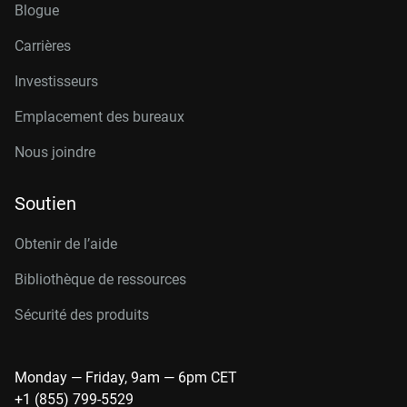
Blogue
Carrières
Investisseurs
Emplacement des bureaux
Nous joindre
Soutien
Obtenir de l’aide
Bibliothèque de ressources
Sécurité des produits
Monday — Friday, 9am — 6pm CET
+1 (855) 799-5529