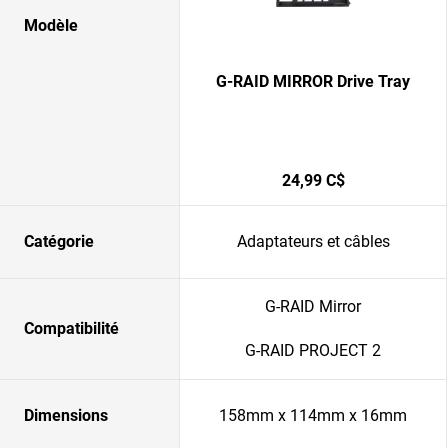
Modèle
G-RAID MIRROR Drive Tray
24,99 C$
Catégorie
Adaptateurs et câbles
G-RAID Mirror
Compatibilité
G-RAID PROJECT 2
Dimensions
158mm x 114mm x 16mm