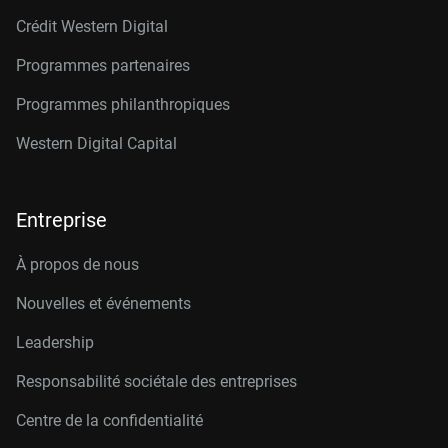
Crédit Western Digital
Programmes partenaires
Programmes philanthropiques
Western Digital Capital
Entreprise
À propos de nous
Nouvelles et événements
Leadership
Responsabilité sociétale des entreprises
Centre de la confidentialité