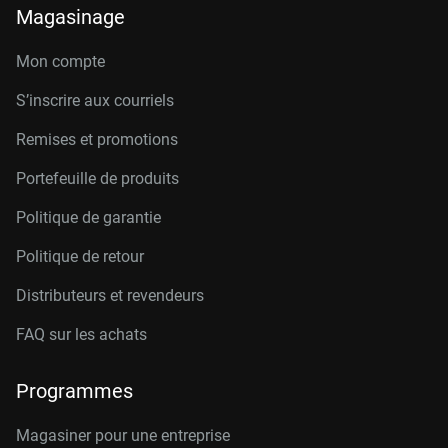
Magasinage
Mon compte
S’inscrire aux courriels
Remises et promotions
Portefeuille de produits
Politique de garantie
Politique de retour
Distributeurs et revendeurs
FAQ sur les achats
Programmes
Magasiner pour une entreprise