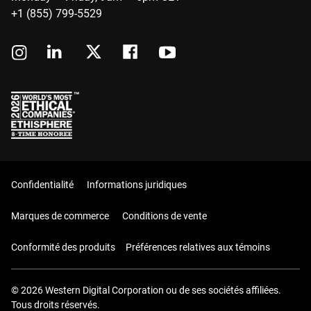
+1 (855) 799-5529
Confidentialité
Informations juridiques
Marques de commerce
Conditions de vente
Conformité des produits
Préférences relatives aux témoins
© 2026 Western Digital Corporation ou de ses sociétés affiliées.
Tous droits réservés.