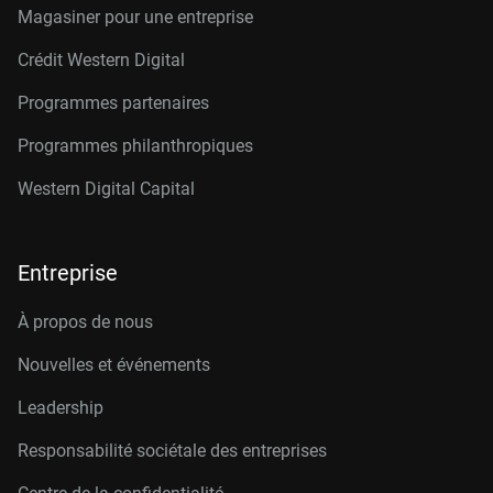
Magasiner pour une entreprise
Crédit Western Digital
Programmes partenaires
Programmes philanthropiques
Western Digital Capital
Entreprise
À propos de nous
Nouvelles et événements
Leadership
Responsabilité sociétale des entreprises