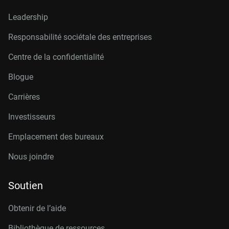
Leadership
Responsabilité sociétale des entreprises
Centre de la confidentialité
Blogue
Carrières
Investisseurs
Emplacement des bureaux
Nous joindre
Soutien
Obtenir de l’aide
Bibliothèque de ressources