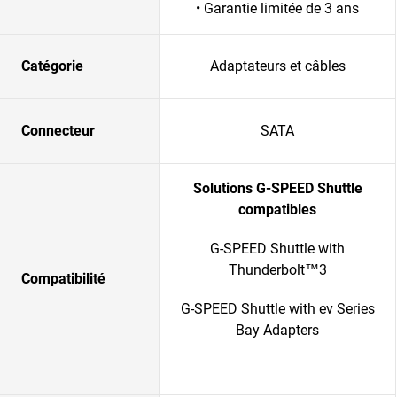
• Garantie limitée de 3 ans
Catégorie
Adaptateurs et câbles
Connecteur
SATA
Solutions G-SPEED Shuttle
compatibles
G-SPEED Shuttle with
Thunderbolt™3
Compatibilité
G-SPEED Shuttle with ev Series
Bay Adapters