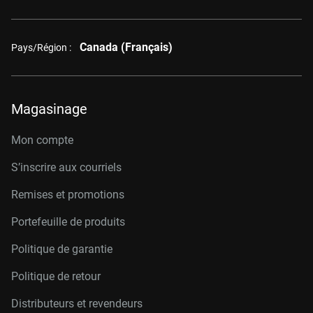
Canada (Français)
Pays/Région :
Magasinage
Mon compte
S’inscrire aux courriels
Remises et promotions
Portefeuille de produits
Politique de garantie
Politique de retour
Distributeurs et revendeurs