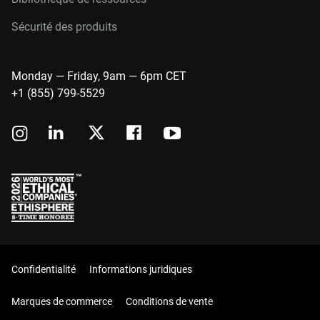
Sécurité des produits
Monday — Friday, 9am — 6pm CET
+1 (855) 799-5529
Confidentialité
Informations juridiques
Marques de commerce
Conditions de vente