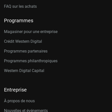
FAQ sur les achats
Programmes
Magasiner pour une entreprise
Crédit Western Digital
Programmes partenaires
Programmes philanthropiques
Western Digital Capital
Entreprise
À propos de nous
Nouvelles et événements