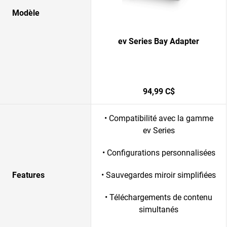
Modèle
ev Series Bay Adapter
94,99 C$
• Compatibilité avec la gamme
ev Series
• Configurations personnalisées
Features
• Sauvegardes miroir simplifiées
• Téléchargements de contenu
simultanés