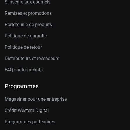
S’inscrire aux courriels
Remises et promotions
Portefeuille de produits
Politique de garantie
Politique de retour
Distributeurs et revendeurs
FAQ sur les achats
Programmes
Magasiner pour une entreprise
Crédit Western Digital
Programmes partenaires