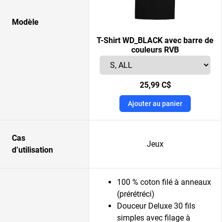
Modèle
T-Shirt WD_BLACK avec barre de
couleurs RVB
25,99 C$
Ajouter au panier
Cas
Jeux
d’utilisation
100 % coton filé à anneaux
(prérétréci)
Douceur Deluxe 30 fils
simples avec filage à