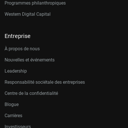
Programmes philanthropiques
Western Digital Capital
Entreprise
À propos de nous
Nouvelles et événements
Leadership
Responsabilité sociétale des entreprises
Centre de la confidentialité
Blogue
Carrières
Investisseurs