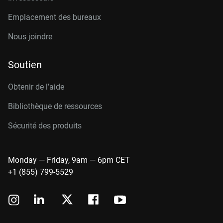
Emplacement des bureaux
Nous joindre
Soutien
Obtenir de l’aide
Bibliothèque de ressources
Sécurité des produits
Monday — Friday, 9am — 6pm CET
+1 (855) 799-5529