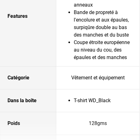
anneaux
Bande de propreté à
Features
l'encolure et aux épaules,
surpiqûre double au bas
des manches et du buste
Coupe étroite européenne
au niveau du cou, des
épaules et des manches
Catégorie
Vêtement et équipement
Dans la boîte
T-shirt WD_Black
Poids
128gms