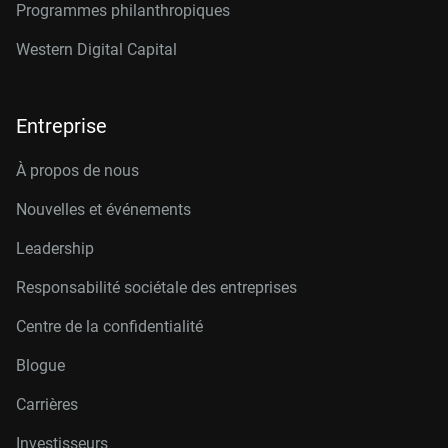
Programmes philanthropiques
Western Digital Capital
Entreprise
À propos de nous
Nouvelles et événements
Leadership
Responsabilité sociétale des entreprises
Centre de la confidentialité
Blogue
Carrières
Investisseurs