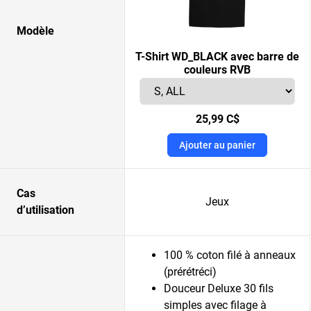
Modèle
T-Shirt WD_BLACK avec barre de
couleurs RVB
25,99 C$
Ajouter au panier
Cas
Jeux
d’utilisation
100 % coton filé à anneaux
(prérétréci)
Douceur Deluxe 30 fils
simples avec filage à