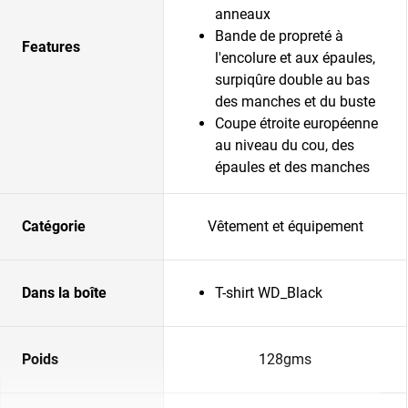
anneaux
Bande de propreté à
Features
l'encolure et aux épaules,
surpiqûre double au bas
des manches et du buste
Coupe étroite européenne
au niveau du cou, des
épaules et des manches
Catégorie
Vêtement et équipement
Dans la boîte
T-shirt WD_Black
Poids
128gms