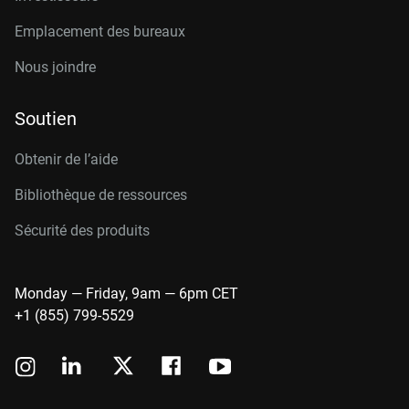
Emplacement des bureaux
Nous joindre
Soutien
Obtenir de l’aide
Bibliothèque de ressources
Sécurité des produits
Monday — Friday, 9am — 6pm CET
+1 (855) 799-5529