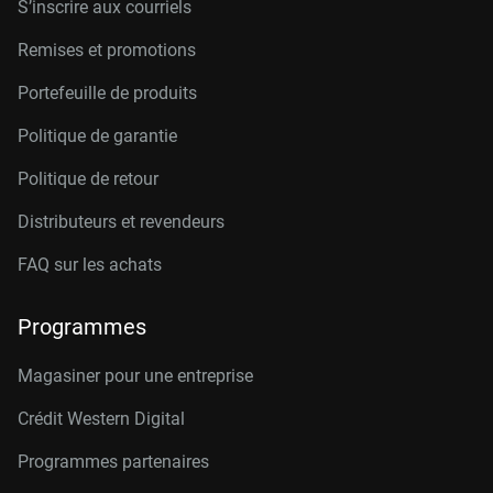
S’inscrire aux courriels
Remises et promotions
Portefeuille de produits
Politique de garantie
Politique de retour
Distributeurs et revendeurs
FAQ sur les achats
Programmes
Magasiner pour une entreprise
Crédit Western Digital
Programmes partenaires