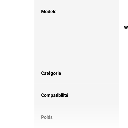
Modèle
W
Catégorie
Compatibilité
Poids