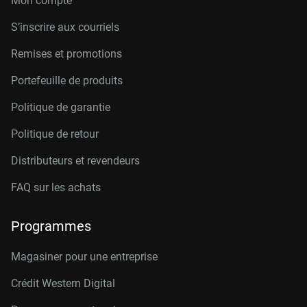
Mon compte
S’inscrire aux courriels
Remises et promotions
Portefeuille de produits
Politique de garantie
Politique de retour
Distributeurs et revendeurs
FAQ sur les achats
Programmes
Magasiner pour une entreprise
Crédit Western Digital