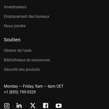
Investisseurs
Emplacement des bureaux
Nous joindre
Soutien
Obtenir de l’aide
Bibliothèque de ressources
Sécurité des produits
Monday — Friday, 9am — 6pm CET
+1 (855) 799-5529