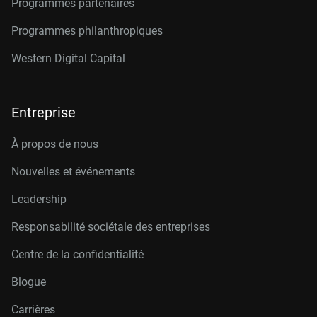
Programmes partenaires
Programmes philanthropiques
Western Digital Capital
Entreprise
À propos de nous
Nouvelles et événements
Leadership
Responsabilité sociétale des entreprises
Centre de la confidentialité
Blogue
Carrières