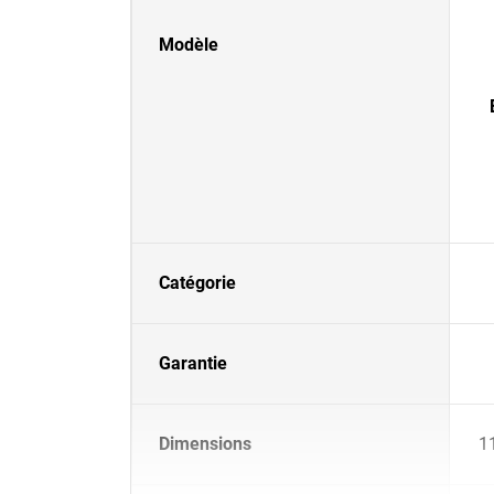
Modèle
Catégorie
Garantie
Dimensions
1