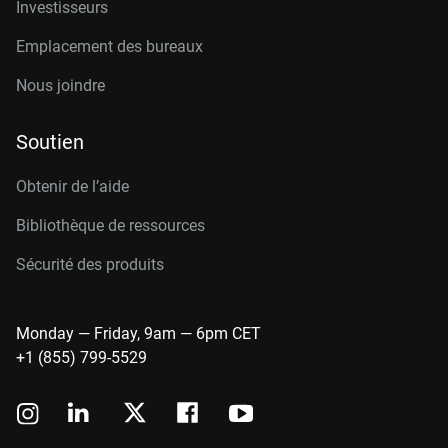
Investisseurs
Emplacement des bureaux
Nous joindre
Soutien
Obtenir de l’aide
Bibliothèque de ressources
Sécurité des produits
Monday — Friday, 9am — 6pm CET
+1 (855) 799-5529