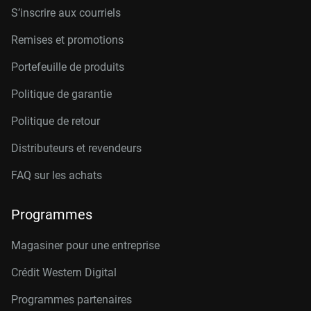
S’inscrire aux courriels
Remises et promotions
Portefeuille de produits
Politique de garantie
Politique de retour
Distributeurs et revendeurs
FAQ sur les achats
Programmes
Magasiner pour une entreprise
Crédit Western Digital
Programmes partenaires