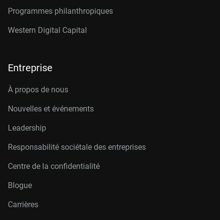
Programmes philanthropiques
Western Digital Capital
Entreprise
À propos de nous
Nouvelles et événements
Leadership
Responsabilité sociétale des entreprises
Centre de la confidentialité
Blogue
Carrières