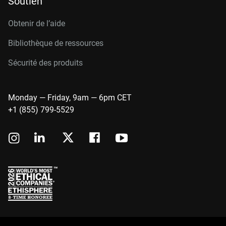
Soutien
Obtenir de l’aide
Bibliothèque de ressources
Sécurité des produits
Monday — Friday, 9am — 6pm CET
+1 (855) 799-5529