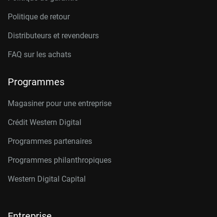
Politique de retour
Distributeurs et revendeurs
FAQ sur les achats
Programmes
Magasiner pour une entreprise
Crédit Western Digital
Programmes partenaires
Programmes philanthropiques
Western Digital Capital
Entreprise