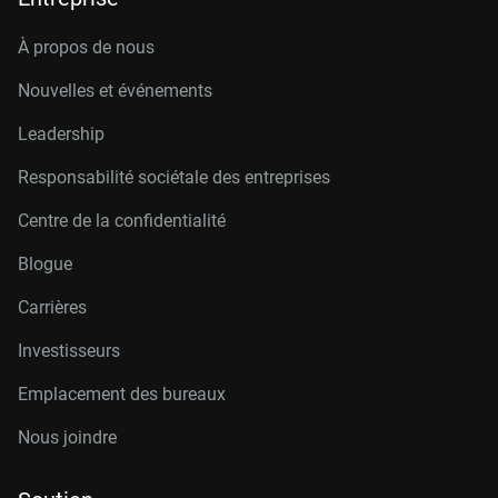
À propos de nous
Nouvelles et événements
Leadership
Responsabilité sociétale des entreprises
Centre de la confidentialité
Blogue
Carrières
Investisseurs
Emplacement des bureaux
Nous joindre