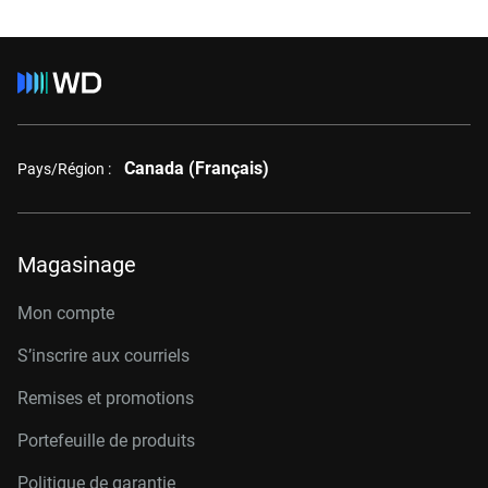
Canada (Français)
Pays/Région :
Magasinage
Mon compte
S’inscrire aux courriels
Remises et promotions
Portefeuille de produits
Politique de garantie