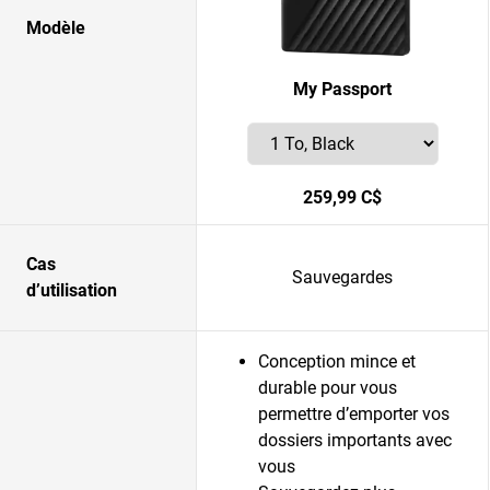
Modèle
My Passport
259,99 C$
Cas
Sauvegardes
d’utilisation
Conception mince et
durable pour vous
permettre d’emporter vos
dossiers importants avec
vous