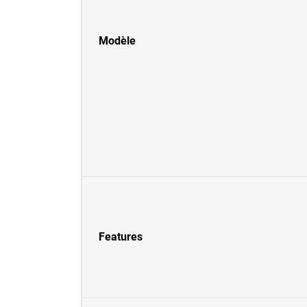
Modèle
Features