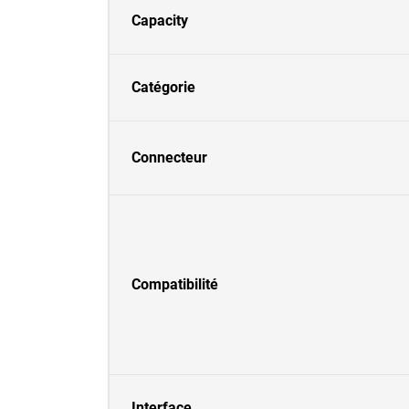
Capacity
Catégorie
Connecteur
Compatibilité
Interface