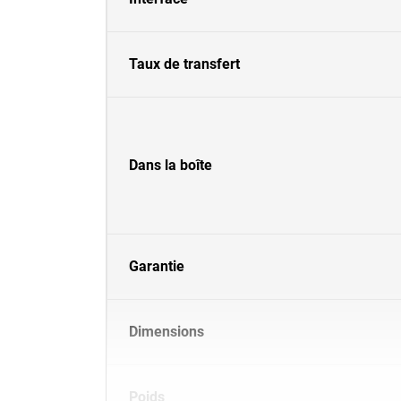
Taux de transfert
Dans la boîte
Garantie
Dimensions
Poids