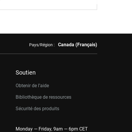
Canada (Français)
Pays/Région :
Soutien
Obtenir de l’aide
Bibliothèque de ressources
Sécurité des produits
Monday — Friday, 9am — 6pm CET