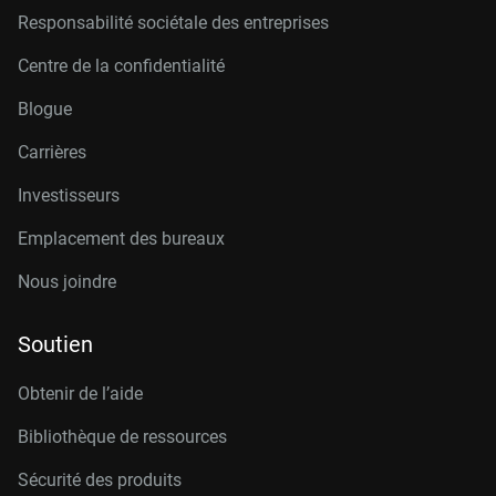
Responsabilité sociétale des entreprises
Centre de la confidentialité
Blogue
Carrières
Investisseurs
Emplacement des bureaux
Nous joindre
Soutien
Obtenir de l’aide
Bibliothèque de ressources
Sécurité des produits