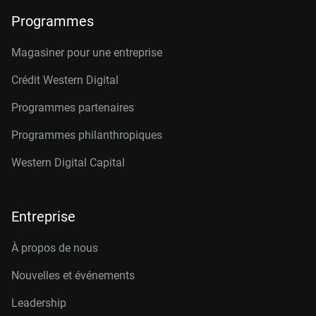
Programmes
Magasiner pour une entreprise
Crédit Western Digital
Programmes partenaires
Programmes philanthropiques
Western Digital Capital
Entreprise
À propos de nous
Nouvelles et événements
Leadership