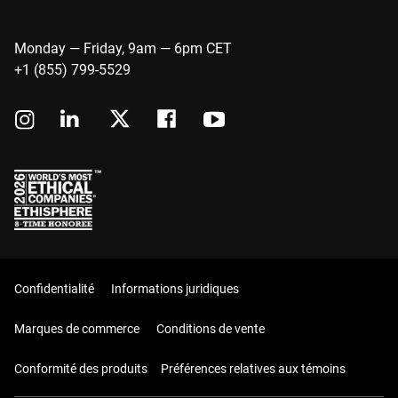
Monday — Friday, 9am — 6pm CET
+1 (855) 799-5529
Confidentialité
Informations juridiques
Marques de commerce
Conditions de vente
Conformité des produits
Préférences relatives aux témoins