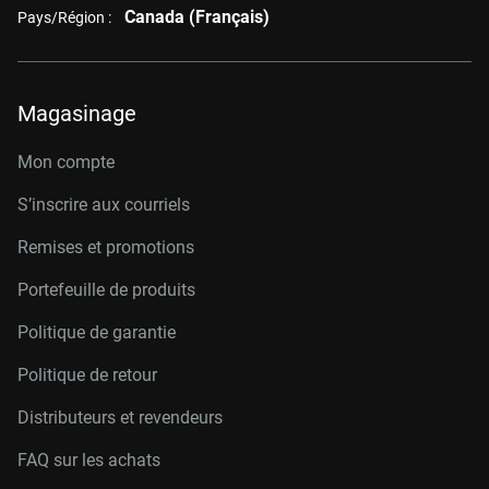
Canada (Français)
Pays/Région :
Magasinage
Mon compte
S’inscrire aux courriels
Remises et promotions
Portefeuille de produits
Politique de garantie
Politique de retour
Distributeurs et revendeurs
FAQ sur les achats