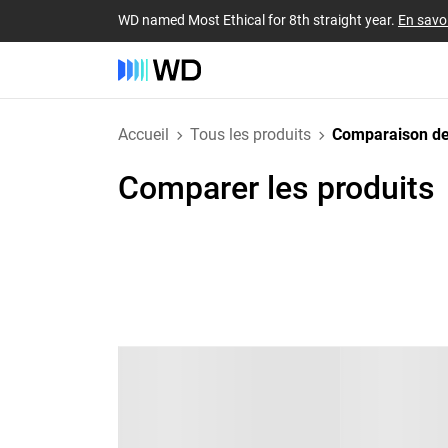
WD named Most Ethical for 8th straight year.
En savoi
Accueil
Tous les produits
Comparaison de
Comparer les produits