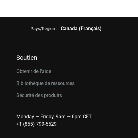
Canada (Français)
Pays/Région :
Soutien
Obtenir de l’aide
Bibliothèque de ressources
Sécurité des produits
Monday — Friday, 9am — 6pm CET
+1 (855) 799-5529