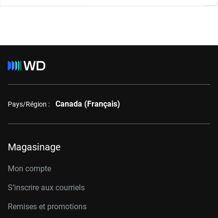
Canada (Français)
Pays/Région :
Magasinage
Mon compte
S’inscrire aux courriels
Remises et promotions