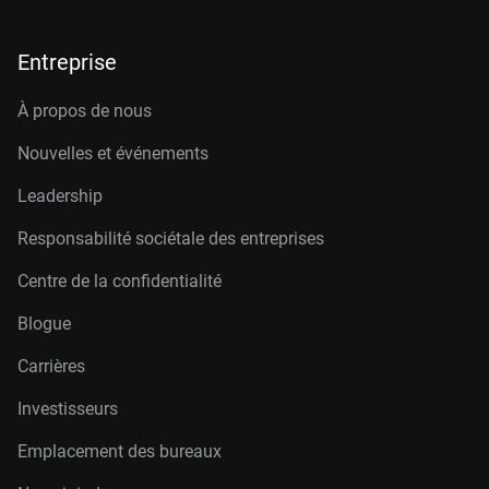
Entreprise
À propos de nous
Nouvelles et événements
Leadership
Responsabilité sociétale des entreprises
Centre de la confidentialité
Blogue
Carrières
Investisseurs
Emplacement des bureaux