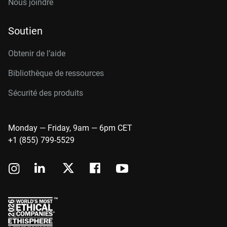
Nous joindre
Soutien
Obtenir de l’aide
Bibliothèque de ressources
Sécurité des produits
Monday — Friday, 9am — 6pm CET
+1 (855) 799-5529