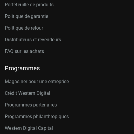
Portefeuille de produits
Politique de garantie
Politique de retour
Distributeurs et revendeurs
FAQ sur les achats
Programmes
Magasiner pour une entreprise
Crédit Western Digital
Programmes partenaires
Programmes philanthropiques
Western Digital Capital