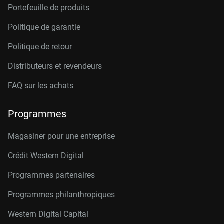
Portefeuille de produits
Politique de garantie
Politique de retour
Distributeurs et revendeurs
FAQ sur les achats
Programmes
Magasiner pour une entreprise
Crédit Western Digital
Programmes partenaires
Programmes philanthropiques
Western Digital Capital