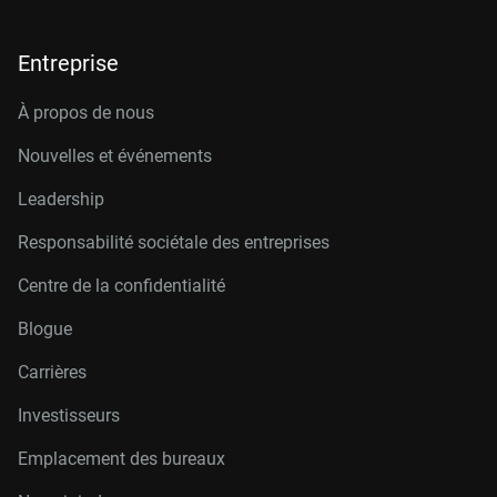
Entreprise
À propos de nous
Nouvelles et événements
Leadership
Responsabilité sociétale des entreprises
Centre de la confidentialité
Blogue
Carrières
Investisseurs
Emplacement des bureaux