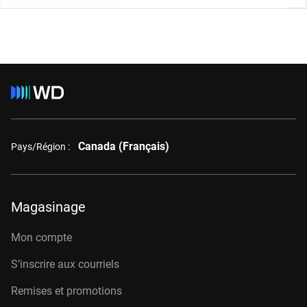
Canada (Français)
Pays/Région :
Magasinage
Mon compte
S’inscrire aux courriels
Remises et promotions