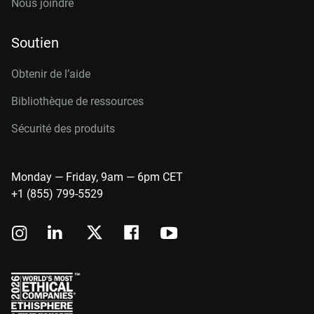
Nous joindre
Soutien
Obtenir de l’aide
Bibliothèque de ressources
Sécurité des produits
Monday — Friday, 9am — 6pm CET
+1 (855) 799-5529