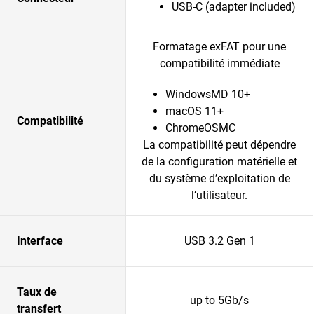
USB-C (adapter included)
Formatage exFAT pour une
compatibilité immédiate
WindowsMD 10+
macOS 11+
Compatibilité
ChromeOSMC
La compatibilité peut dépendre
de la configuration matérielle et
du système d’exploitation de
l’utilisateur.
Interface
USB 3.2 Gen 1
Taux de
up to 5Gb/s
transfert