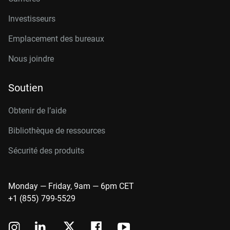
Investisseurs
Emplacement des bureaux
Nous joindre
Soutien
Obtenir de l’aide
Bibliothèque de ressources
Sécurité des produits
Monday — Friday, 9am — 6pm CET
+1 (855) 799-5529