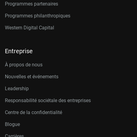
Programmes partenaires
Programmes philanthropiques
Western Digital Capital
Entreprise
À propos de nous
Nouvelles et événements
Leadership
Responsabilité sociétale des entreprises
Centre de la confidentialité
Blogue
Carrières