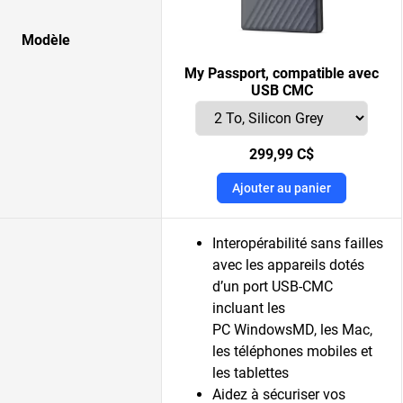
Modèle
My Passport, compatible avec
USB CMC
299,99 C$
Ajouter au panier
Interopérabilité sans failles
avec les appareils dotés
d’un port USB-CMC
incluant les
PC WindowsMD, les Mac,
les téléphones mobiles et
les tablettes
Aidez à sécuriser vos