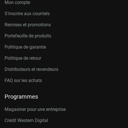
Mon compte
S’inscrire aux courriels
Remises et promotions
Portefeuille de produits
Politique de garantie
Politique de retour
Distributeurs et revendeurs
FAQ sur les achats
Programmes
Magasiner pour une entreprise
Crédit Western Digital