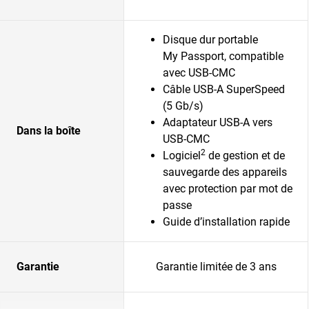
Disque dur portable
My Passport, compatible
avec USB-CMC
Câble USB-A SuperSpeed
(5 Gb/s)
Adaptateur USB-A vers
Dans la boîte
USB-CMC
2
Logiciel
de gestion et de
sauvegarde des appareils
avec protection par mot de
passe
Guide d’installation rapide
Garantie
Garantie limitée de 3 ans