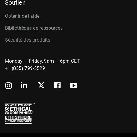
Soutien
Obtenir de l’aide
Bibliothèque de ressources
Sécurité des produits
Monday — Friday, 9am — 6pm CET
+1 (855) 799-5529