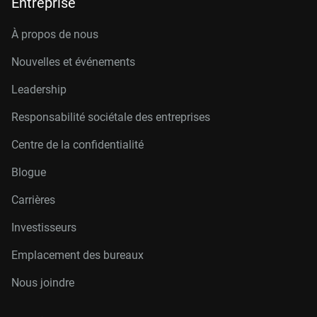
Entreprise
À propos de nous
Nouvelles et événements
Leadership
Responsabilité sociétale des entreprises
Centre de la confidentialité
Blogue
Carrières
Investisseurs
Emplacement des bureaux
Nous joindre