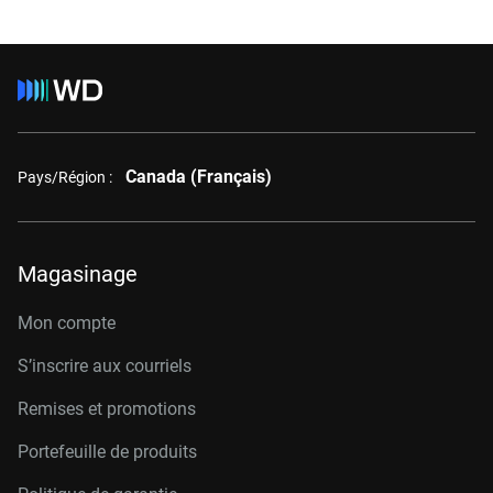
Canada (Français)
Pays/Région :
Magasinage
Mon compte
S’inscrire aux courriels
Remises et promotions
Portefeuille de produits