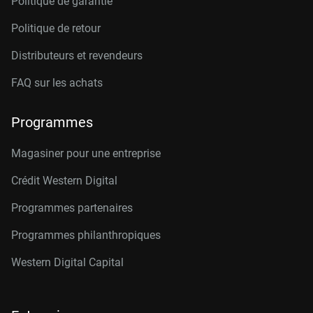
Politique de garantie
Politique de retour
Distributeurs et revendeurs
FAQ sur les achats
Programmes
Magasiner pour une entreprise
Crédit Western Digital
Programmes partenaires
Programmes philanthropiques
Western Digital Capital