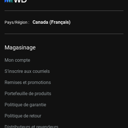
Canada (Français)
Pays/Région :
Magasinage
Mon compte
S’inscrire aux courriels
Remises et promotions
Portefeuille de produits
Politique de garantie
Politique de retour
Distributeurs et revendeurs