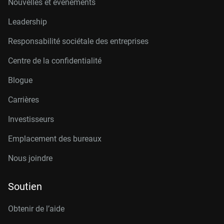
Nouvelles et événements
Leadership
Responsabilité sociétale des entreprises
Centre de la confidentialité
Blogue
Carrières
Investisseurs
Emplacement des bureaux
Nous joindre
Soutien
Obtenir de l’aide