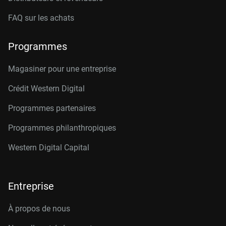
FAQ sur les achats
Programmes
Magasiner pour une entreprise
Crédit Western Digital
Programmes partenaires
Programmes philanthropiques
Western Digital Capital
Entreprise
À propos de nous