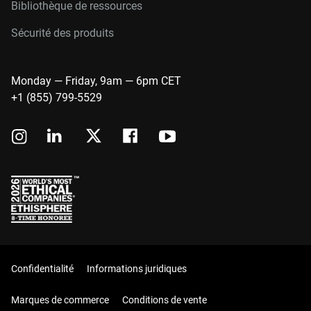
Bibliothèque de ressources
Sécurité des produits
Monday — Friday, 9am — 6pm CET
+1 (855) 799-5529
Confidentialité
Informations juridiques
Marques de commerce
Conditions de vente