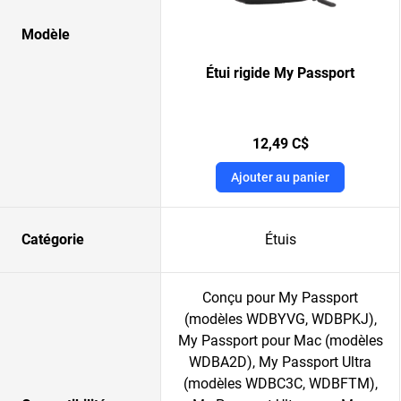
Modèle
Étui rigide My Passport
12,49 C$
Ajouter au panier
Catégorie
Étuis
Conçu pour My Passport
(modèles WDBYVG, WDBPKJ),
My Passport pour Mac (modèles
WDBA2D), My Passport Ultra
(modèles WDBC3C, WDBFTM),