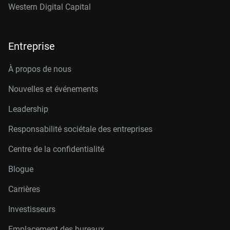
Western Digital Capital
Entreprise
À propos de nous
Nouvelles et événements
Leadership
Responsabilité sociétale des entreprises
Centre de la confidentialité
Blogue
Carrières
Investisseurs
Emplacement des bureaux