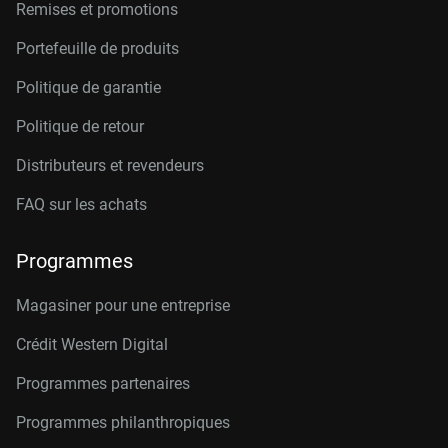
Remises et promotions
Portefeuille de produits
Politique de garantie
Politique de retour
Distributeurs et revendeurs
FAQ sur les achats
Programmes
Magasiner pour une entreprise
Crédit Western Digital
Programmes partenaires
Programmes philanthropiques