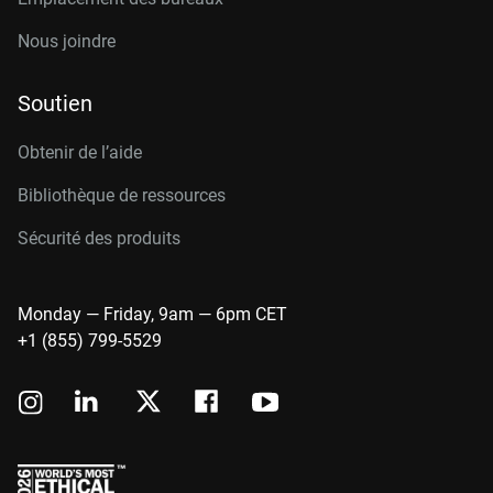
Nous joindre
Soutien
Obtenir de l’aide
Bibliothèque de ressources
Sécurité des produits
Monday — Friday, 9am — 6pm CET
+1 (855) 799-5529