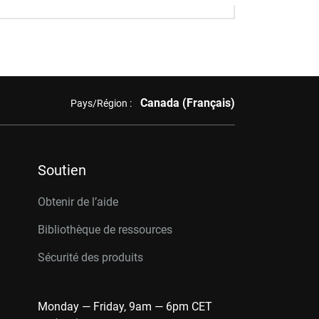
Canada (Français)
Pays/Région :
Soutien
Obtenir de l’aide
Bibliothèque de ressources
Sécurité des produits
Monday — Friday, 9am — 6pm CET