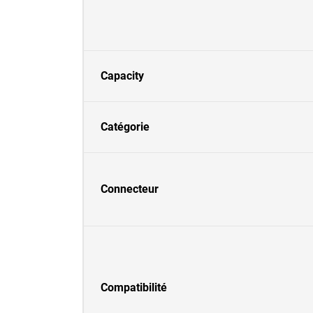
Capacity
Catégorie
Connecteur
Compatibilité