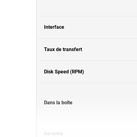
Interface
Taux de transfert
Disk Speed (RPM)
Dans la boîte
Garantie