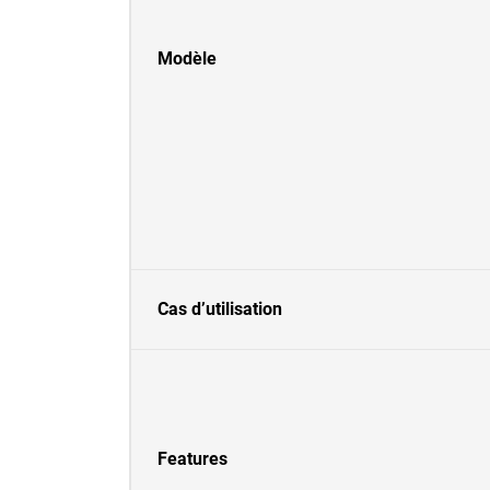
Modèle
Cas d’utilisation
Features