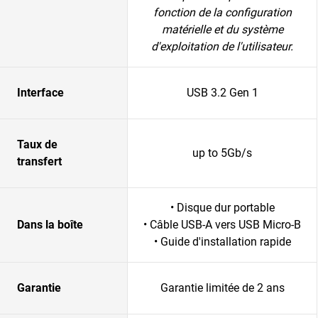
fonction de la configuration
matérielle et du système
d'exploitation de l'utilisateur.
Interface
USB 3.2 Gen 1
Taux de
up to 5Gb/s
transfert
• Disque dur portable
Dans la boîte
• Câble USB-A vers USB Micro-B
• Guide d'installation rapide
Garantie
Garantie limitée de 2 ans