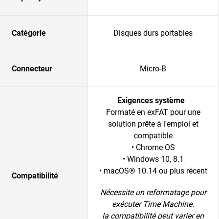
Catégorie
Disques durs portables
Connecteur
Micro-B
Exigences système
Formaté en exFAT pour une
solution prête à l'emploi et
compatible
• Chrome OS
• Windows 10, 8.1
• macOS® 10.14 ou plus récent
Compatibilité
Nécessite un reformatage pour
exécuter Time Machine.
la compatibilité peut varier en