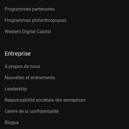
Programmes partenaires
Programmes philanthropiques
Western Digital Capital
Entreprise
À propos de nous
Nouvelles et événements
Leadership
Responsabilité sociétale des entreprises
Centre de la confidentialité
Blogue