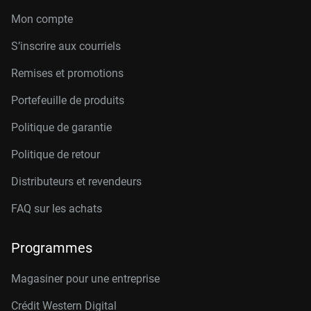
Mon compte
S’inscrire aux courriels
Remises et promotions
Portefeuille de produits
Politique de garantie
Politique de retour
Distributeurs et revendeurs
FAQ sur les achats
Programmes
Magasiner pour une entreprise
Crédit Western Digital