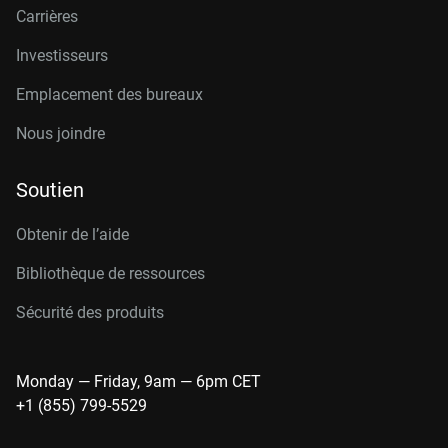
Carrières
Investisseurs
Emplacement des bureaux
Nous joindre
Soutien
Obtenir de l’aide
Bibliothèque de ressources
Sécurité des produits
Monday — Friday, 9am — 6pm CET
+1 (855) 799-5529