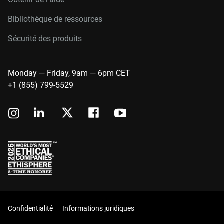
Bibliothèque de ressources
Sécurité des produits
Monday — Friday, 9am — 6pm CET
+1 (855) 799-5529
Confidentialité
Informations juridiques