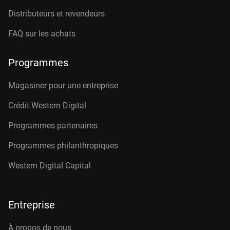
Distributeurs et revendeurs
FAQ sur les achats
Programmes
Magasiner pour une entreprise
Crédit Western Digital
Programmes partenaires
Programmes philanthropiques
Western Digital Capital
Entreprise
À propos de nous