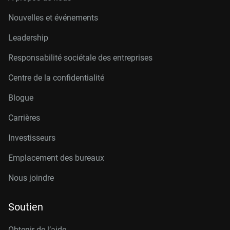
Nouvelles et événements
Leadership
Responsabilité sociétale des entreprises
Centre de la confidentialité
Blogue
Carrières
Investisseurs
Emplacement des bureaux
Nous joindre
Soutien
Obtenir de l’aide