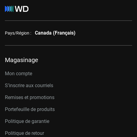
Canada (Français)
Pays/Région :
Magasinage
Mon compte
S’inscrire aux courriels
Remises et promotions
Portefeuille de produits
Politique de garantie
Politique de retour