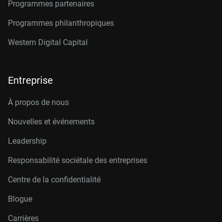
Programmes partenaires
Programmes philanthropiques
Western Digital Capital
Entreprise
À propos de nous
Nouvelles et événements
Leadership
Responsabilité sociétale des entreprises
Centre de la confidentialité
Blogue
Carrières