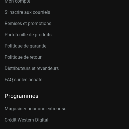
Mon compte
S’inscrire aux courriels
Remises et promotions
Portefeuille de produits
Politique de garantie
Politique de retour
Distributeurs et revendeurs
FAQ sur les achats
Programmes
Magasiner pour une entreprise
Crédit Western Digital