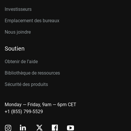
Investisseurs
Emplacement des bureaux
Nous joindre
Soutien
Obtenir de l’aide
Bibliothèque de ressources
Sécurité des produits
Monday — Friday, 9am — 6pm CET
+1 (855) 799-5529