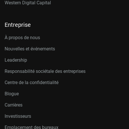
Western Digital Capital
Entreprise
À propos de nous
Nouvelles et événements
Leadership
Responsabilité sociétale des entreprises
Centre de la confidentialité
Blogue
Carrières
Investisseurs
Emplacement des bureaux