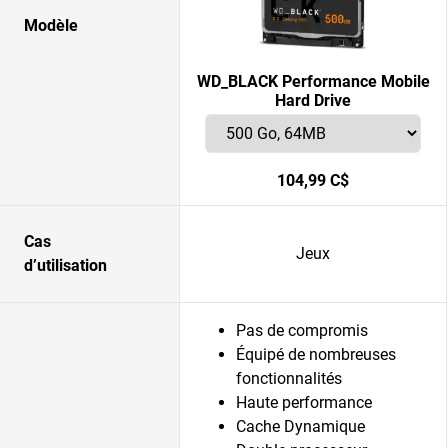
Modèle
WD_BLACK Performance Mobile
Hard Drive
104,99 C$
Cas
Jeux
d’utilisation
Pas de compromis
Équipé de nombreuses
fonctionnalités
Haute performance
Cache Dynamique