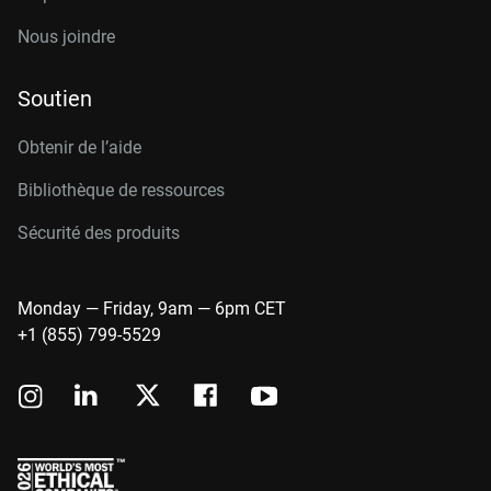
Nous joindre
Soutien
Obtenir de l’aide
Bibliothèque de ressources
Sécurité des produits
Monday — Friday, 9am — 6pm CET
+1 (855) 799-5529