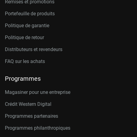
Remises et promotions
Portefeuille de produits
Politique de garantie
Politique de retour
Distributeurs et revendeurs
FAQ sur les achats
Programmes
Magasiner pour une entreprise
Crédit Western Digital
Programmes partenaires
Programmes philanthropiques